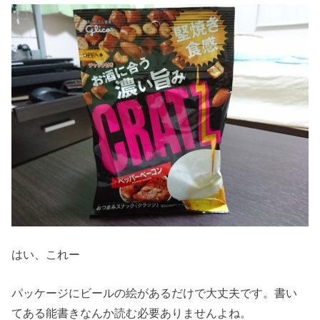
はい、これー
パッケージにビールの絵があるだけで大丈夫です。書い
てある能書きなんか読む必要ありませんよね。