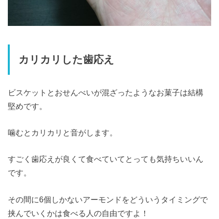
カリカリした歯応え
ビスケットとおせんべいが混ざったようなお菓子は結構
堅めです。
噛むとカリカリと音がします。
すごく歯応えが良くて食べていてとっても気持ちいいん
です。
その間に6個しかないアーモンドをどういうタイミングで
挟んでいくかは食べる人の自由ですよ！