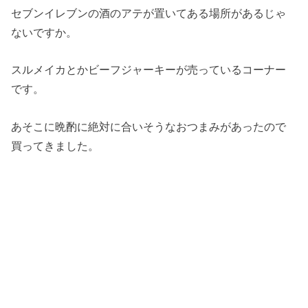
セブンイレブンの酒のアテが置いてある場所があるじゃ
ないですか。
スルメイカとかビーフジャーキーが売っているコーナー
です。
あそこに晩酌に絶対に合いそうなおつまみがあったので
買ってきました。