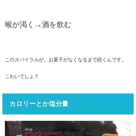
喉が渇く→酒を飲む
このスパイラルが、お菓子がなくなるまで続くんです。
こわいでしょ？
カロリーとか塩分量