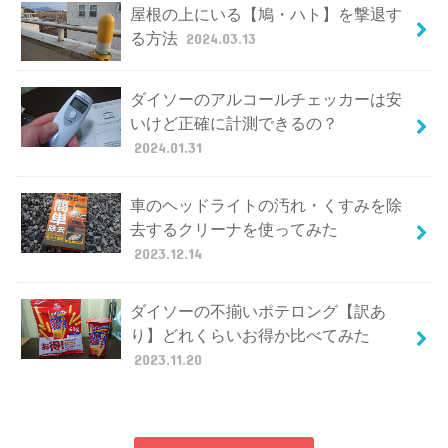
屋根の上にいる【鳩・ハト】を撃退す
る方法
2024.03.13
ダイソーのアルコールチェッカーは安
いけど正確に計測できるの？
2024.01.31
車のヘッドライトの汚れ・くすみを除
去するクリーナを使ってみた
2023.12.14
ダイソーの不揃いポテロング【訳あ
り】どれくらいお得か比べてみた
2023.11.20