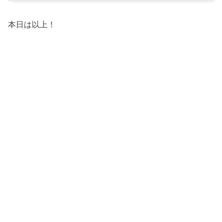
本日は以上！