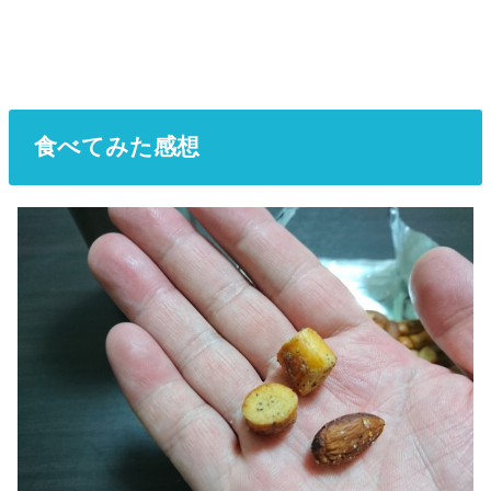
食べてみた感想