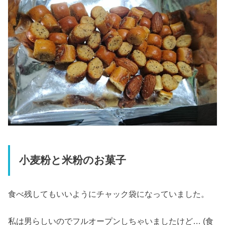
小麦粉と米粉のお菓子
食べ残してもいいようにチャック袋になっていました。
私は男らしいのでフルオープンしちゃいましたけど… (食