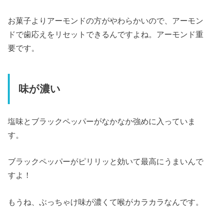
お菓子よりアーモンドの方がやわらかいので、アーモン
ドで歯応えをリセットできるんですよね。アーモンド重
要です。
味が濃い
塩味とブラックペッパーがなかなか強めに入っていま
す。
ブラックペッパーがピリリッと効いて最高にうまいんで
すよ！
もうね、ぶっちゃけ味が濃くて喉がカラカラなんです。