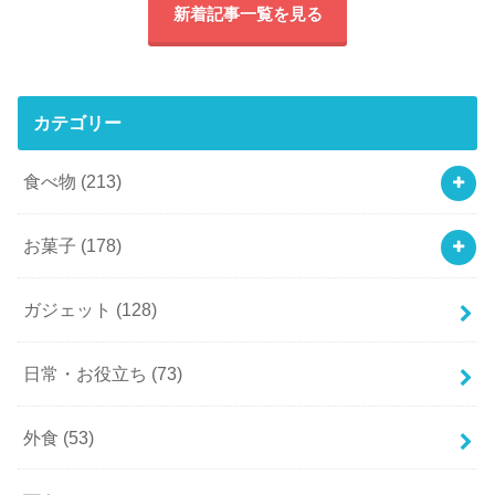
新着記事一覧を見る
カテゴリー
食べ物
(213)
お菓子
(178)
ガジェット
(128)
日常・お役立ち
(73)
外食
(53)