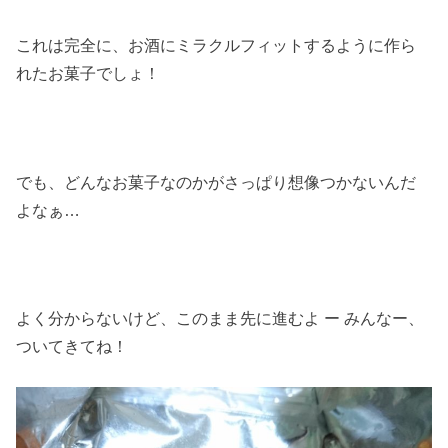
これは完全に、お酒にミラクルフィットするように作ら
れたお菓子でしょ！
でも、どんなお菓子なのかがさっぱり想像つかないんだ
よなぁ…
よく分からないけど、このまま先に進むよ ー みんなー、
ついてきてね！