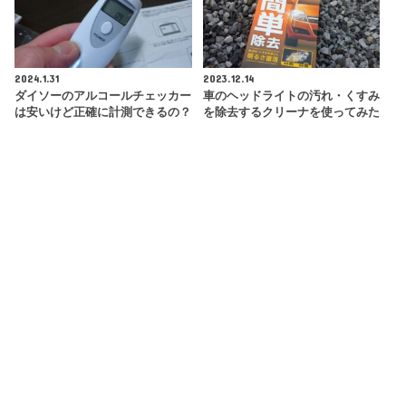
2024.1.31
2023.12.14
ダイソーのアルコールチェッカー
車のヘッドライトの汚れ・くすみ
は安いけど正確に計測できるの？
を除去するクリーナを使ってみた