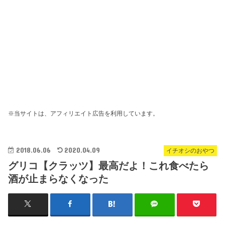
※当サイトは、アフィリエイト広告を利用しています。
2018.06.06
2020.04.09
イチオシのおやつ
グリコ【クラッツ】最高だよ！これ食べたら
酒が止まらなくなった