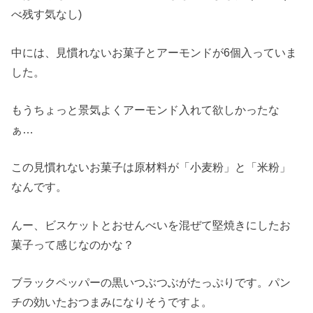
べ残す気なし)
中には、見慣れないお菓子とアーモンドが6個入っていま
した。
もうちょっと景気よくアーモンド入れて欲しかったな
ぁ…
この見慣れないお菓子は原材料が「小麦粉」と「米粉」
なんです。
んー、ビスケットとおせんべいを混ぜて堅焼きにしたお
菓子って感じなのかな？
ブラックペッパーの黒いつぶつぶがたっぷりです。パン
チの効いたおつまみになりそうですよ。