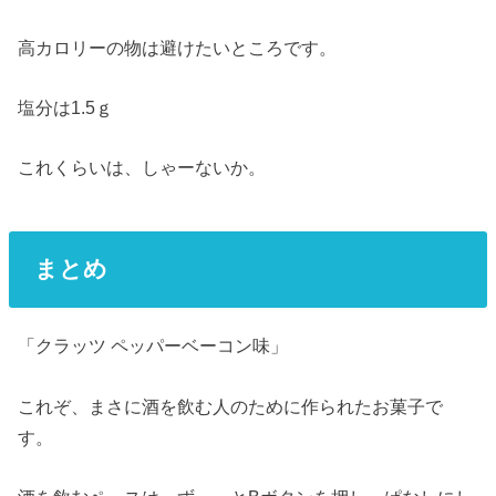
高カロリーの物は避けたいところです。
塩分は1.5ｇ
これくらいは、しゃーないか。
まとめ
「クラッツ ペッパーベーコン味」
これぞ、まさに酒を飲む人のために作られたお菓子で
す。