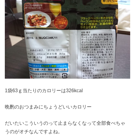
1袋63ｇ当たりのカロリーは326kcal
晩酌のおつまみにちょうどいいカロリー
だいたいこういうのって止まらなくなって全部食べちゃ
うのがオチなんですよね。