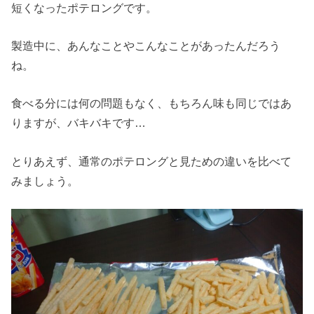
短くなったポテロングです。
製造中に、あんなことやこんなことがあったんだろう
ね。
食べる分には何の問題もなく、もちろん味も同じではあ
りますが、バキバキです…
とりあえず、通常のポテロングと見ための違いを比べて
みましょう。