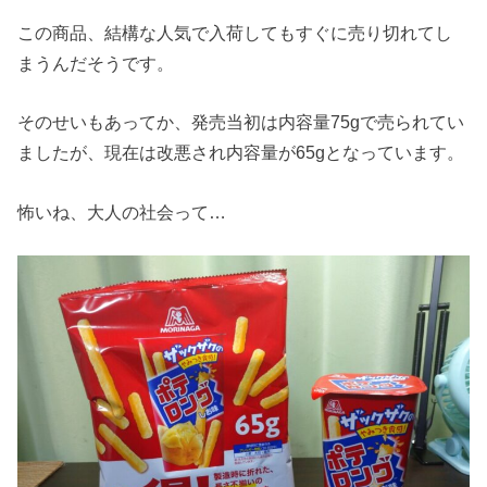
この商品、結構な人気で入荷してもすぐに売り切れてし
まうんだそうです。
そのせいもあってか、発売当初は内容量75gで売られてい
ましたが、現在は改悪され内容量が65gとなっています。
怖いね、大人の社会って…