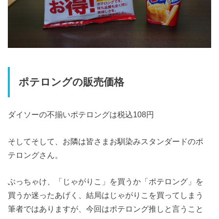
ポテロングの販売価格
ダイソーの不揃いポテロングは税込108円
そしてそして、お隣は皆さまお馴染みスタンダードのポ
テロングさん。
ぶっちゃけ、「じゃがりこ」を買うか「ポテロング」を
買うか迷ったあげく、結局はじゃがりこを買ってしまう
筆者ではありますが、今回はポテロング推しと言うこと