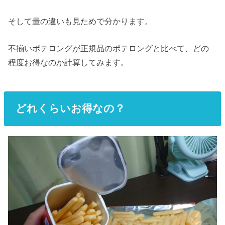
そして量の違いも見ためで分かります。
不揃いポテロングが正規品のポテロングと比べて、どの
程度お得なのか計算してみます。
どれくらいお得なの？