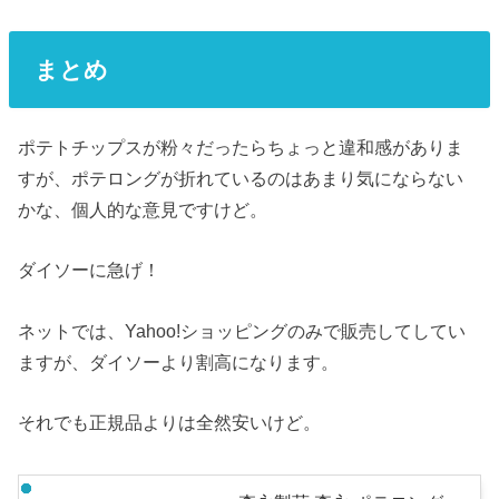
まとめ
ポテトチップスが粉々だったらちょっと違和感がありま
すが、ポテロングが折れているのはあまり気にならない
かな、個人的な意見ですけど。
ダイソーに急げ！
ネットでは、Yahoo!ショッピングのみで販売してしてい
ますが、ダイソーより割高になります。
それでも正規品よりは全然安いけど。