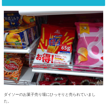
ダイソーのお菓子売り場にひっそりと売られていまし
た。