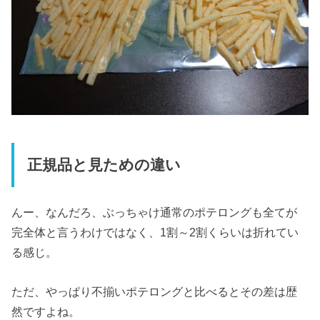
正規品と見ための違い
んー、なんだろ、ぶっちゃけ通常のポテロングも全てが
完全体と言うわけではなく、1割～2割くらいは折れてい
る感じ。
ただ、やっぱり不揃いポテロングと比べるとその差は歴
然ですよね。