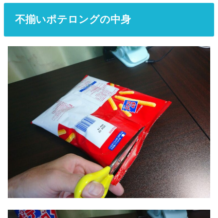
不揃いポテロングの中身