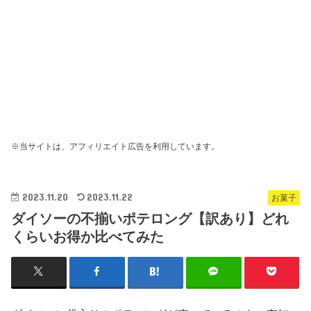
※当サイトは、アフィリエイト広告を利用しています。
2023.11.20
2023.11.22
お菓子
ダイソーの不揃いポテロング【訳あり】どれ
くらいお得か比べてみた