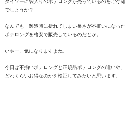
ダイソーに袋入りのポテロングが売っているのをご存知
でしょうか？
なんでも、製造時に折れてしまい長さが不揃いになった
ポテロングを格安で販売しているのだとか。
いやー、気になりますよね。
今日は不揃いポテロングと正規品ポテロングの違いや、
どれくらいお得なのかを検証してみたいと思います。