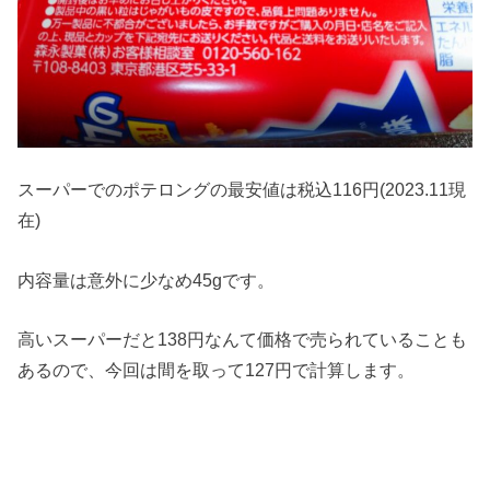
スーパーでのポテロングの最安値は税込116円(2023.11現
在)
内容量は意外に少なめ45gです。
高いスーパーだと138円なんて価格で売られていることも
あるので、今回は間を取って127円で計算します。