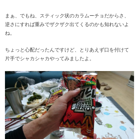
まぁ、でもね、スティック状のカラムーチョだからさ、
逆さにすれば重みでザクザク出てくるのかも知れないよ
ね。
ちょっと心配だったんですけど、とりあえず口を付けて
片手でシャカシャカやってみましたよ。