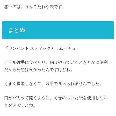
悪いのは、うんこたれな袋です。
まとめ
「ワンハンド スティックカラムーチョ」
ビール片手に食べたり、釣りやっているときとかに便利
だから発想は良かったんですけどね。
うまく機能しなくて、片手で食べられませんでした。
口がパカッて開くように、くせのついた袋を使用しない
とダメですよね。