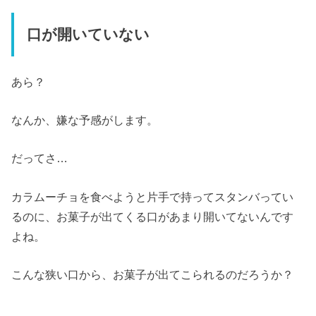
口が開いていない
あら？
なんか、嫌な予感がします。
だってさ…
カラムーチョを食べようと片手で持ってスタンバってい
るのに、お菓子が出てくる口があまり開いてないんです
よね。
こんな狭い口から、お菓子が出てこられるのだろうか？