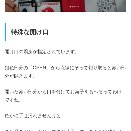
特殊な開け口
開け口の場所が指定されています。
銀色部分の「OPEN」から点線にそって切り取ると赤い部
分が開きます。
開いた赤い部分から口を付けてお菓子を食べるってわけ
ですね。
確かに手は汚れませんけど…