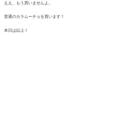
ええ、もう買いませんよ。
普通のカラムーチョを買います！
本日は以上！