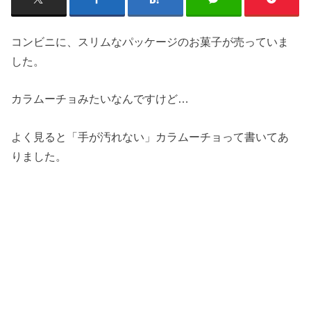
コンビニに、スリムなパッケージのお菓子が売っていま
した。
カラムーチョみたいなんですけど…
よく見ると「手が汚れない」カラムーチョって書いてあ
りました。