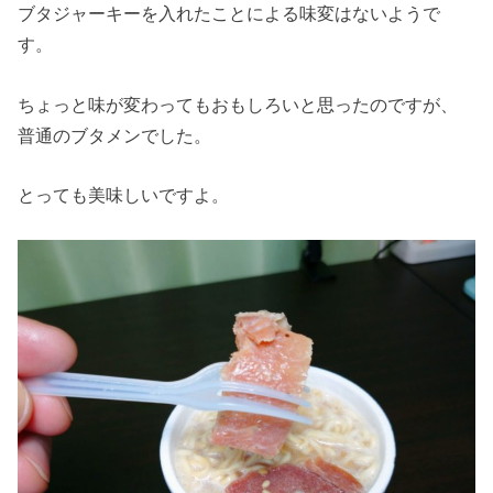
ブタジャーキーを入れたことによる味変はないようで
す。
ちょっと味が変わってもおもしろいと思ったのですが、
普通のブタメンでした。
とっても美味しいですよ。