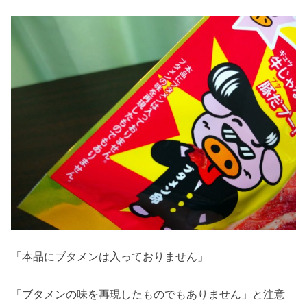
「本品にブタメンは入っておりません」
「ブタメンの味を再現したものでもありません」と注意