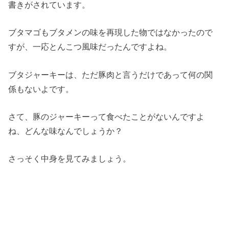
書きがされています。
ブタマゴもブタメンの味を再現した物ではなかったので
すが、一応とんこつ風味だったんですよね。
ブタジャーキーは、ただ豚肉と言うだけであって何の関
係もないよです。
さて、豚のジャーキーって食べたことがないんですよ
ね、どんな味なんでしょうか？
さっそく中身を見てみましょう。