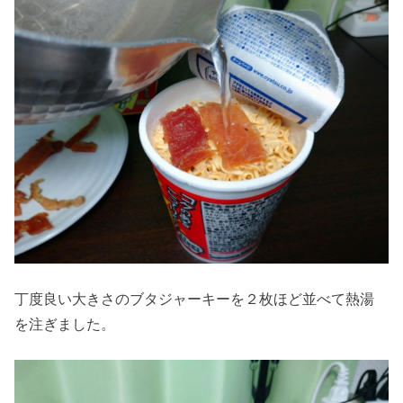
丁度良い大きさのブタジャーキーを２枚ほど並べて熱湯
を注ぎました。