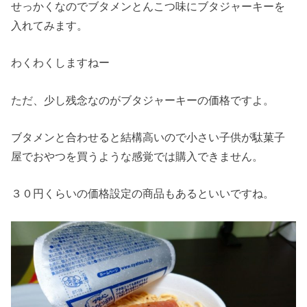
せっかくなのでブタメンとんこつ味にブタジャーキーを
入れてみます。
わくわくしますねー
ただ、少し残念なのがブタジャーキーの価格ですよ。
ブタメンと合わせると結構高いので小さい子供が駄菓子
屋でおやつを買うような感覚では購入できません。
３０円くらいの価格設定の商品もあるといいですね。