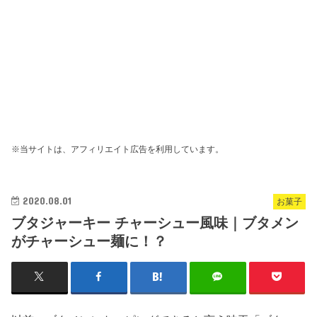
※当サイトは、アフィリエイト広告を利用しています。
2020.08.01
お菓子
ブタジャーキー チャーシュー風味｜ブタメン
がチャーシュー麺に！？