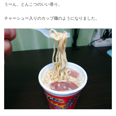
うーん、とんこつのいい香り。
チャーシュー入りのカップ麺のようになりました。