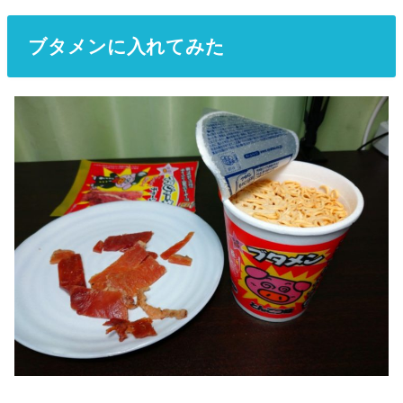
ブタメンに入れてみた