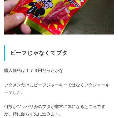
ビーフじゃなくてブタ
購入価格は１７３円だったかな
ブタメンだけにビーフジャーキーではなくブタジャーキ
ーでした。
何故かツッパリ姿のブタが非常に気になるところです
が、特に触らず先に進みます。