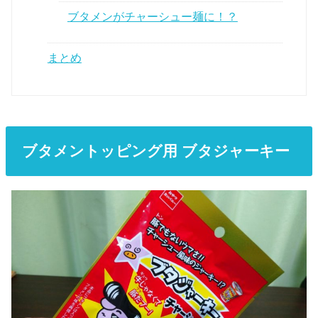
ブタメンがチャーシュー麺に！？
まとめ
ブタメントッピング用 ブタジャーキー