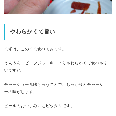
やわらかくて旨い
まずは、このまま食べてみます。
うんうん。ビーフジャーキーよりやわらかくて食べやす
いですね。
チャーシュー風味と言うことで、しっかりとチャーシュ
ーの味がします。
ビールのおつまみにもピッタリです。