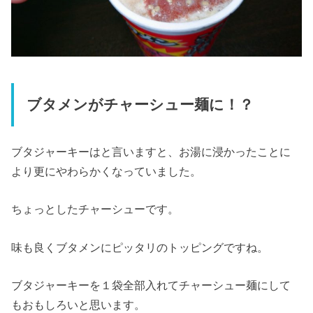
ブタメンがチャーシュー麺に！？
ブタジャーキーはと言いますと、お湯に浸かったことに
より更にやわらかくなっていました。
ちょっとしたチャーシューです。
味も良くブタメンにピッタリのトッピングですね。
ブタジャーキーを１袋全部入れてチャーシュー麺にして
もおもしろいと思います。