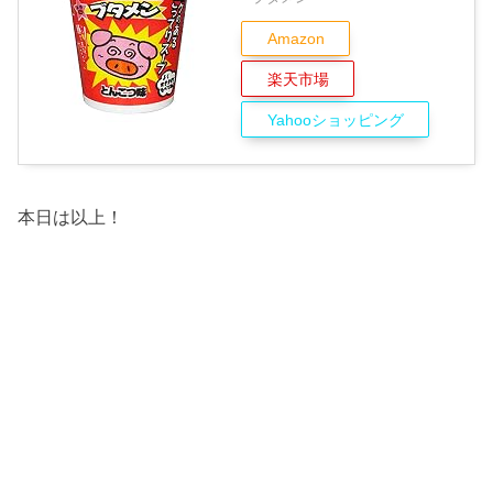
Amazon
楽天市場
Yahooショッピング
本日は以上！