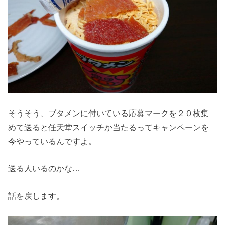
そうそう、ブタメンに付いている応募マークを２０枚集
めて送ると任天堂スイッチか当たるってキャンペーンを
今やっているんですよ。
送る人いるのかな…
話を戻します。