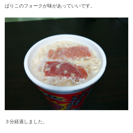
ぱりこのフォークが味があっていいです。
３分経過しました。