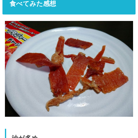
食べてみた感想