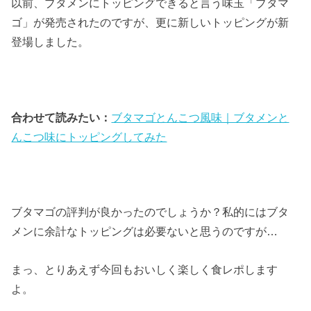
以前、ブタメンにトッピングできると言う味玉「ブタマ
ゴ」が発売されたのですが、更に新しいトッピングが新
登場しました。
合わせて読みたい：
ブタマゴとんこつ風味｜ブタメンと
んこつ味にトッピングしてみた
ブタマゴの評判が良かったのでしょうか？私的にはブタ
メンに余計なトッピングは必要ないと思うのですが…
まっ、とりあえず今回もおいしく楽しく食レポします
よ。