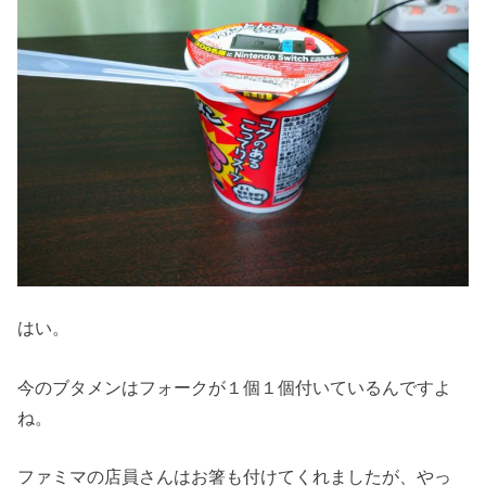
はい。
今のブタメンはフォークが１個１個付いているんですよ
ね。
ファミマの店員さんはお箸も付けてくれましたが、やっ