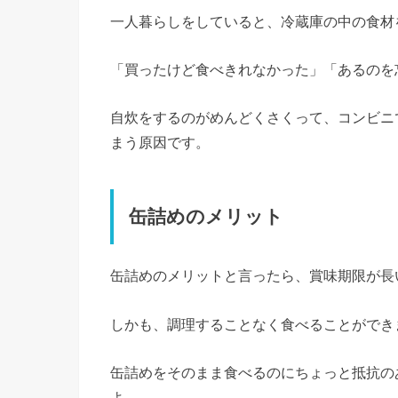
一人暮らしをしていると、冷蔵庫の中の食材
「買ったけど食べきれなかった」「あるのを
自炊をするのがめんどくさくって、コンビニ
まう原因です。
缶詰めのメリット
缶詰めのメリットと言ったら、賞味期限が長
しかも、調理することなく食べることができ
缶詰めをそのまま食べるのにちょっと抵抗の
よ。