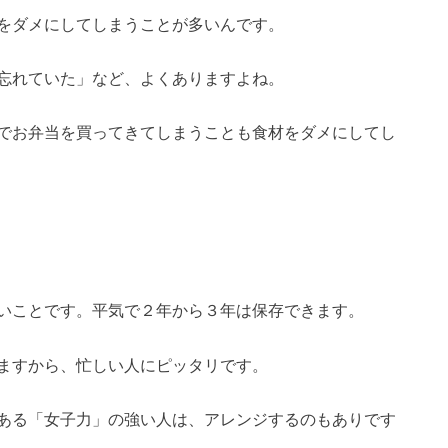
をダメにしてしまうことが多いんです。
忘れていた」など、よくありますよね。
でお弁当を買ってきてしまうことも食材をダメにしてし
いことです。平気で２年から３年は保存できます。
ますから、忙しい人にピッタリです。
ある「女子力」の強い人は、アレンジするのもありです