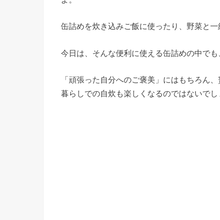
缶詰めを炊き込みご飯に使ったり、野菜と一
今日は、そんな便利に使える缶詰めの中でも
「頑張った自分へのご褒美」にはもちろん、
暮らしでの自炊も楽しくなるのではないでし