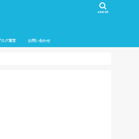
search
ブログ運営
お問い合わせ