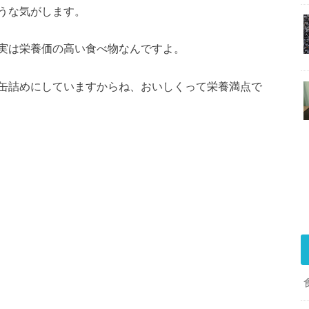
うな気がします。
実は栄養価の高い食べ物なんですよ。
缶詰めにしていますからね、おいしくって栄養満点で