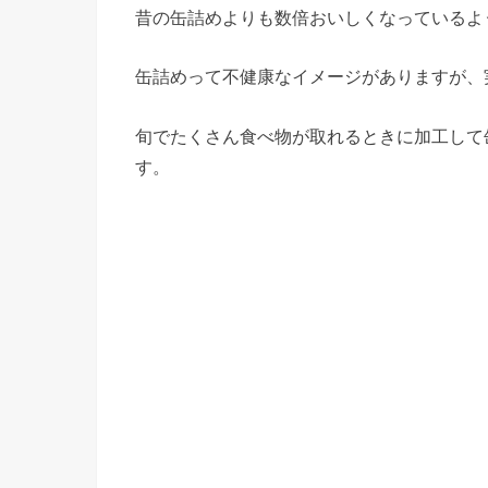
昔の缶詰めよりも数倍おいしくなっているよ
缶詰めって不健康なイメージがありますが、
旬でたくさん食べ物が取れるときに加工して
す。