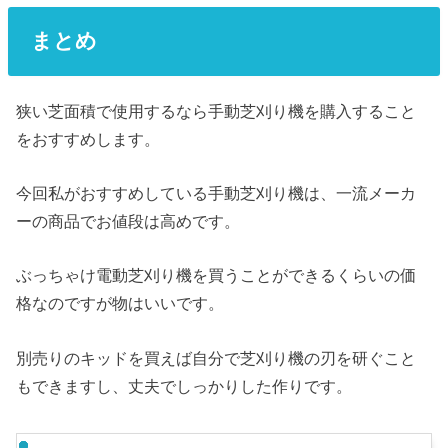
まとめ
狭い芝面積で使用するなら手動芝刈り機を購入すること
をおすすめします。
今回私がおすすめしている手動芝刈り機は、一流メーカ
ーの商品でお値段は高めです。
ぶっちゃけ電動芝刈り機を買うことができるくらいの価
格なのですが物はいいです。
別売りのキッドを買えば自分で芝刈り機の刃を研ぐこと
もできますし、丈夫でしっかりした作りです。