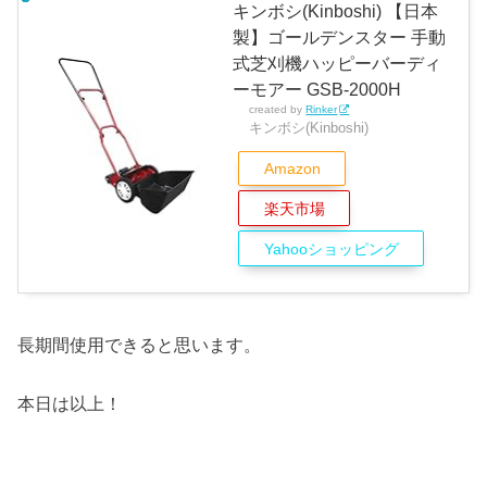
キンボシ(Kinboshi) 【日本
製】ゴールデンスター 手動
式芝刈機ハッピーバーディ
ーモアー GSB-2000H
created by
Rinker
キンボシ(Kinboshi)
Amazon
楽天市場
Yahooショッピング
長期間使用できると思います。
本日は以上！