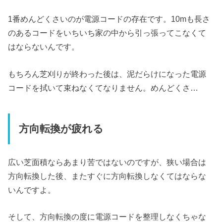
1番めんどくさいのが電源コードの存在です。10mも長さ
のあるコードをいちいち家の中から引っ張ってこなくて
はならないんです。
もちろん芝刈りが終わった後は、泥だらけになった電源
コードを拭いて束ねなくてなりません。めんどくさ…
方向転換が疲れる
広い芝面積ならあまり苦ではないのですが、狭い場合は
方向転換した後、またすぐに方向転換しなくてはならな
いんですよ。
そして、方向転換の度に電源コードを整理しなくちゃな