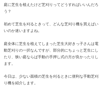
庭に芝生を植えたけど芝刈りってどうすればいいんだろ
う？
初めて芝生を刈るときって、どんな芝刈り機を買えばい
いのか迷いますよね。
庭全体に芝生を植えてしまった芝生大好きっ子さんは電
動芝刈りの一択なんですが、部分的にちょっと芝生にし
たり、狭い庭ならば手動の手押し式の方が良かったりし
ます。
今日は、少ない面積の芝生を刈るときに便利な手動芝刈
り機を紹介します。