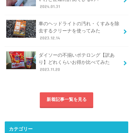
2024.01.31
車のヘッドライトの汚れ・くすみを除
去するクリーナを使ってみた
2023.12.14
ダイソーの不揃いポテロング【訳あ
り】どれくらいお得か比べてみた
2023.11.20
新着記事一覧を見る
カテゴリー