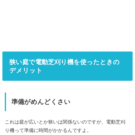
狭い庭で電動芝刈り機を使ったときの
デメリット
準備がめんどくさい
これは庭が広いとか狭いは関係ないのですが、電動芝刈
り機って準備に時間がかかるんですよ。