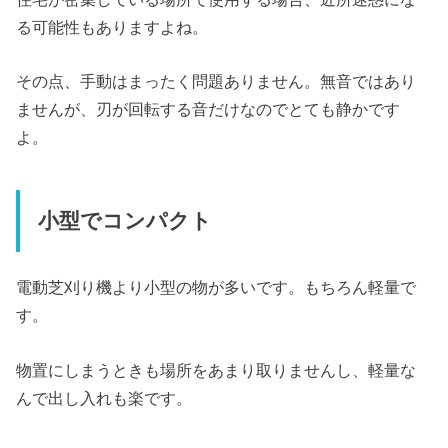
る可能性もありますよね。
その点、手動はまったく問題ありません。無音ではあり
ませんが、刃が回転する音だけなのでとても静かです
よ。
小型でコンパクト
電動芝刈り機より小型の物が多いです。もちろん軽量で
す。
物置にしまうときも場所をあまり取りませんし、軽量な
んで出し入れも楽です。