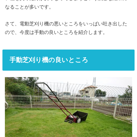
なることが多いです。
さて、電動芝刈り機の悪いところをいっぱい吐き出した
ので、今度は手動の良いところを紹介します。
手動芝刈り機の良いところ