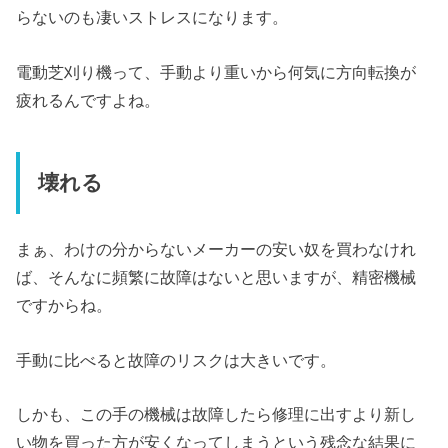
らないのも凄いストレスになります。
電動芝刈り機って、手動より重いから何気に方向転換が
疲れるんですよね。
壊れる
まぁ、わけの分からないメーカーの安い奴を買わなけれ
ば、そんなに頻繁に故障はないと思いますが、精密機械
ですからね。
手動に比べると故障のリスクは大きいです。
しかも、この手の機械は故障したら修理に出すより新し
い物を買った方が安くなってしまうという残念な結果に