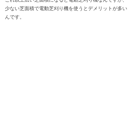
少ない芝面積で電動芝刈り機を使うとデメリットが多い
んです。