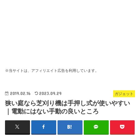
※当サイトは、アフィリエイト広告を利用しています。
2019.02.16
2023.09.29
ガジェット
狭い庭なら芝刈り機は手押し式が使いやすい
｜電動にはない手動の良いところ