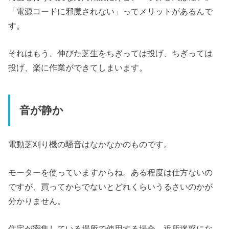
「電源コードに邪魔されない」ってメリットがあるんで
す。
それはもう、伸びた芝生をちぎっては投げ、ちぎっては
投げ、楽に作業ができてしまいます。
音が静か
電動芝刈り機の騒音はなかなかのものです。
モーターを使っていますからね。ある程度は仕方ないの
ですが、買ってからでないとどれくらいうるさいのかが
分かりません。
住宅が密集している場所で使用する場合、近所迷惑にな