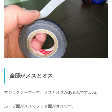
全部がメスとオス
マジックテープって、メスとオスがあるんですよね。
ループ面がメスでフック面がオスです。