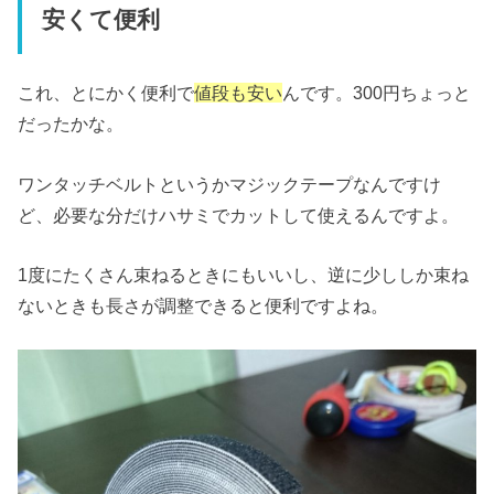
安くて便利
これ、とにかく便利で
値段も安い
んです。300円ちょっと
だったかな。
ワンタッチベルトというかマジックテープなんですけ
ど、必要な分だけハサミでカットして使えるんですよ。
1度にたくさん束ねるときにもいいし、逆に少ししか束ね
ないときも長さが調整できると便利ですよね。