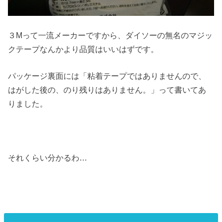
３Mって一流メーカーですから、ダイソーの無名のマジッ
クテープなんかより品質はいいはずです。
パッケージ裏面には「粘着テープではありませんので、
はがした後の、のり残りはありません。」って書いてあ
りました。
それくらい分かるわ…