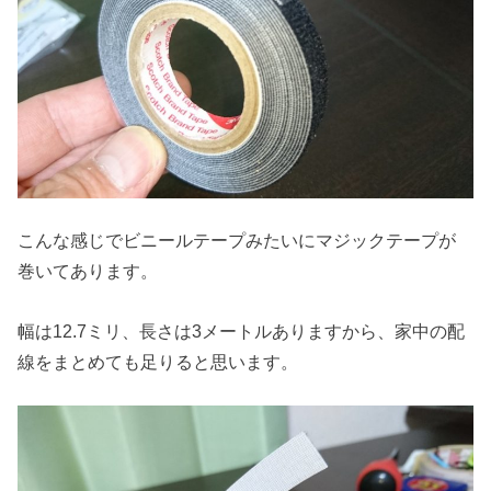
こんな感じでビニールテープみたいにマジックテープが
巻いてあります。
幅は12.7ミリ、長さは3メートルありますから、家中の配
線をまとめても足りると思います。