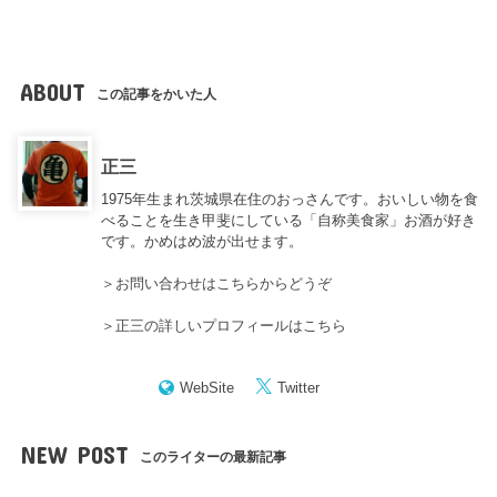
ABOUT
この記事をかいた人
正三
1975年生まれ茨城県在住のおっさんです。おいしい物を食
べることを生き甲斐にしている「自称美食家」お酒が好き
です。かめはめ波が出せます。
＞
お問い合わせはこちらからどうぞ
＞
正三の詳しいプロフィールはこちら
WebSite
Twitter
NEW POST
このライターの最新記事