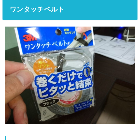
ワンタッチベルト