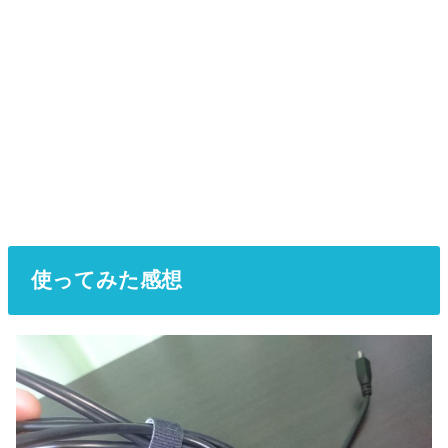
使ってみた感想