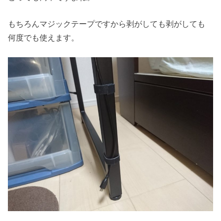
もちろんマジックテープですから剥がしても剥がしても
何度でも使えます。