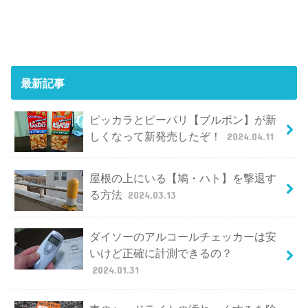
最新記事
ピッカラとピーパリ【ブルボン】が新
しくなって新発売したぞ！
2024.04.11
屋根の上にいる【鳩・ハト】を撃退す
る方法
2024.03.13
ダイソーのアルコールチェッカーは安
いけど正確に計測できるの？
2024.01.31