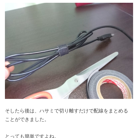
そしたら後は、ハサミで切り離すだけで配線をまとめる
ことができました。
とっても簡単ですよね。