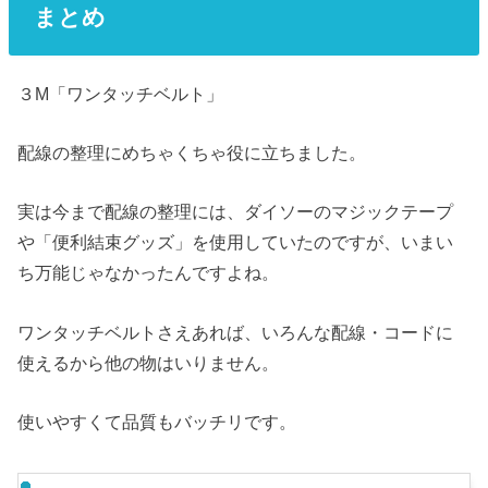
まとめ
３M「ワンタッチベルト」
配線の整理にめちゃくちゃ役に立ちました。
実は今まで配線の整理には、ダイソーのマジックテープ
や「便利結束グッズ」を使用していたのですが、いまい
ち万能じゃなかったんですよね。
ワンタッチベルトさえあれば、いろんな配線・コードに
使えるから他の物はいりません。
使いやすくて品質もバッチリです。