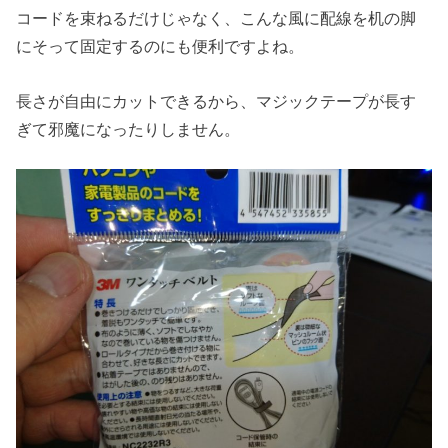
コードを束ねるだけじゃなく、こんな風に配線を机の脚
にそって固定するのにも便利ですよね。
長さが自由にカットできるから、マジックテープが長す
ぎて邪魔になったりしません。