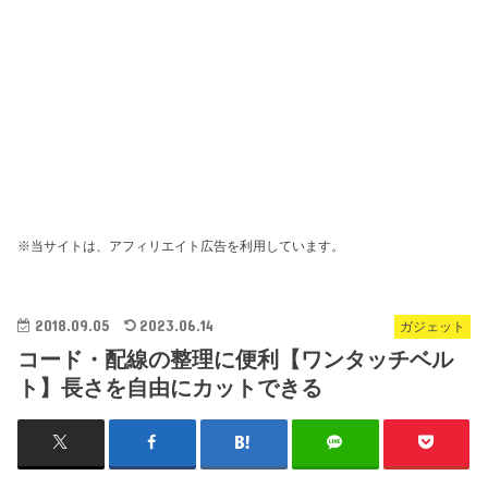
※当サイトは、アフィリエイト広告を利用しています。
2018.09.05
2023.06.14
ガジェット
コード・配線の整理に便利【ワンタッチベル
ト】長さを自由にカットできる