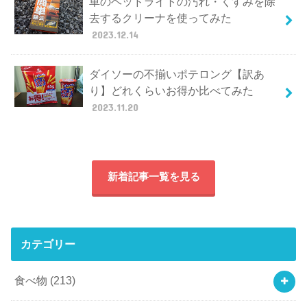
車のヘッドライトの汚れ・くすみを除
去するクリーナを使ってみた
2023.12.14
ダイソーの不揃いポテロング【訳あ
り】どれくらいお得か比べてみた
2023.11.20
新着記事一覧を見る
カテゴリー
食べ物
(213)