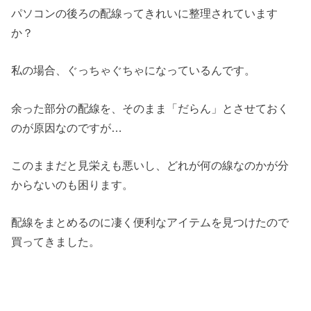
パソコンの後ろの配線ってきれいに整理されています
か？
私の場合、ぐっちゃぐちゃになっているんです。
余った部分の配線を、そのまま「だらん」とさせておく
のが原因なのですが…
このままだと見栄えも悪いし、どれが何の線なのかが分
からないのも困ります。
配線をまとめるのに凄く便利なアイテムを見つけたので
買ってきました。