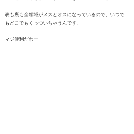
表も裏も全領域がメスとオスになっているので、いつで
もどこでもくっついちゃうんです。
マジ便利だわー