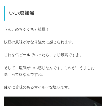
いい塩加減
うん。めちゃくちゃ枝豆！
枝豆の風味がかなり強めに感じられます。
これを缶ビールでいったら、まじ最高ですよ。
そして、塩気がいい感じなんです。これが「うましお
味」って奴なんですね。
確かに旨味のあるマイルドな塩味です。