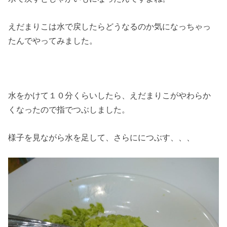
えだまりこは水で戻したらどうなるのか気になっちゃっ
たんでやってみました。
水をかけて１０分くらいしたら、えだまりこがやわらか
くなったので指でつぶしました。
様子を見ながら水を足して、さらににつぶす、、、