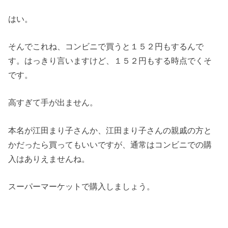
はい。
そんでこれね、コンビニで買うと１５２円もするんで
す。はっきり言いますけど、１５２円もする時点でくそ
です。
高すぎて手が出ません。
本名が江田まり子さんか、江田まり子さんの親戚の方と
かだったら買ってもいいですが、通常はコンビニでの購
入はありえませんね。
スーパーマーケットで購入しましょう。