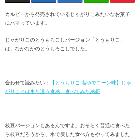
カルビーから発売されているじゃがりこみたいなお菓子
にハマっています。
じゃがりこのとうもろこしバージョン「とうもりこ」
は、なかなかのとうもろこしでした。
合わせて読みたい：
【とうもりこ 塩ゆでコーン味】じゃ
がりことはまた違う食感、食べてみた感想
枝豆バージョンもあるんですよ。おそらく普通に食べた
ら枝豆だろうから、水で戻した食べ方もやってみました