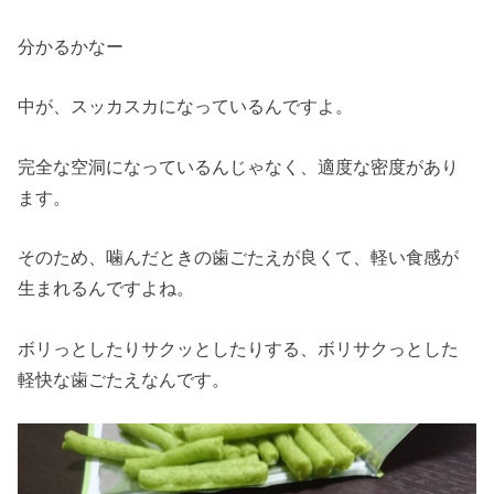
分かるかなー
中が、スッカスカになっているんですよ。
完全な空洞になっているんじゃなく、適度な密度があり
ます。
そのため、噛んだときの歯ごたえが良くて、軽い食感が
生まれるんですよね。
ボリっとしたりサクッとしたりする、ボリサクっとした
軽快な歯ごたえなんです。