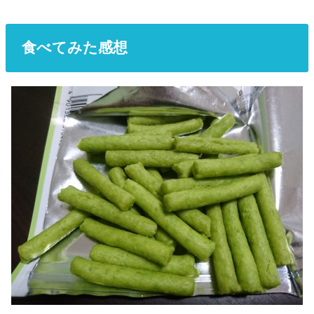
食べてみた感想