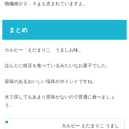
物繊維が２．５ｇも含まれていますよ。
まとめ
カルビー「えだまりこ うましお味」
ほんとに枝豆を食べているみたいなお菓子でした。
旨味のあるおいしい塩味がポイントですね。
水で戻してもあまり意味がないので普通に食べましょ
う。
カルビー えだまりこ うまし