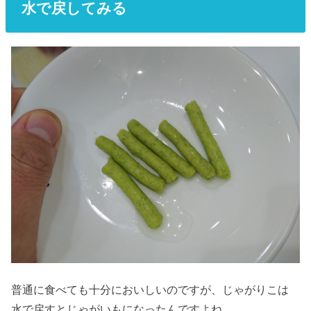
水で戻してみる
普通に食べても十分においしいのですが、じゃがりこは
水で戻すとじゃがいもになったんですよね。