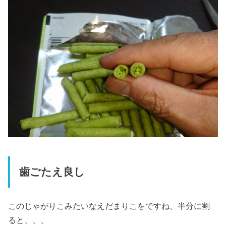
歯ごたえ良し
このじゃがりこみたいなえだまりこをですね、半分に割
ると、、、