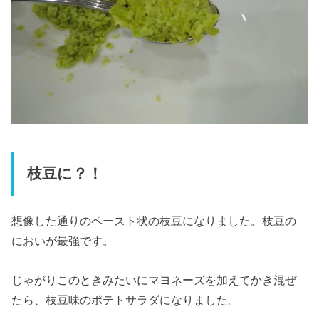
枝豆に？！
想像した通りのペースト状の枝豆になりました。枝豆の
においが最強です。
じゃがりこのときみたいにマヨネーズを加えてかき混ぜ
たら、枝豆味のポテトサラダになりました。