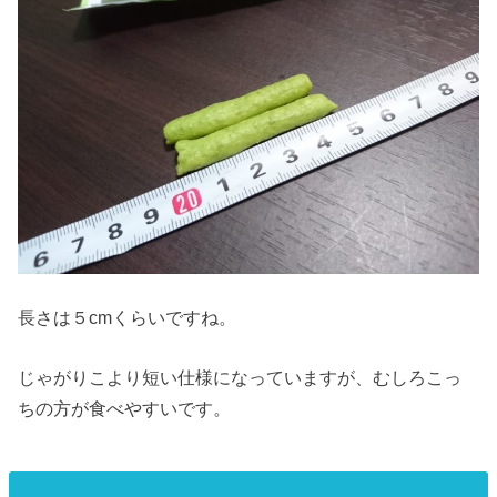
長さは５cmくらいですね。
じゃがりこより短い仕様になっていますが、むしろこっ
ちの方が食べやすいです。