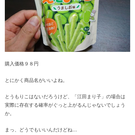
購入価格９８円
とにかく商品名がいいよね。
とうもりこはないだろうけど、「江田まり子」の場合は
実際に存在する確率がぐっと上がるんじゃないでしょう
か。
まっ、どうでもいいんだけどね…