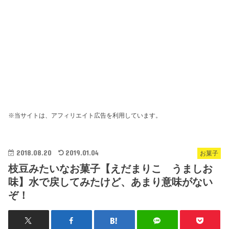
※当サイトは、アフィリエイト広告を利用しています。
2018.08.20
2019.01.04
お菓子
枝豆みたいなお菓子【えだまりこ うましお
味】水で戻してみたけど、あまり意味がない
ぞ！