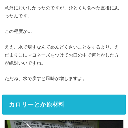
意外においしかったのですが、ひとくち食べた直後に思
ったんです。
この程度か…
ええ、水で戻すなんてめんどくさいことをするより、え
だまりこにマヨネーズをつけてお口の中で何とかした方
が絶対いいですね。
ただね、水で戻すと風味が増しますよ。
カロリーとか原材料