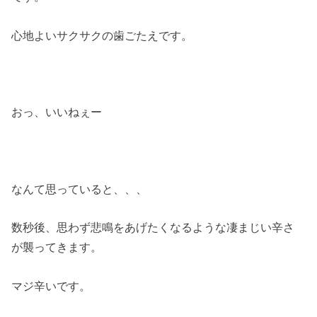
心地よいサクサクの歯ごたえです。
おっ、いいねぇー
なんて思っていると、、、
数秒後、思わず悲鳴をあげたくなるような凄まじい辛さ
が襲ってきます。
マジ辛いです。