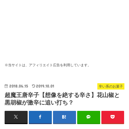
※当サイトは、アフィリエイト広告を利用しています。
2018.06.15
2019.10.01
辛い系のお菓子
超魔王唐辛子【想像を絶する辛さ】花山椒と
黒胡椒が激辛に追い打ち？