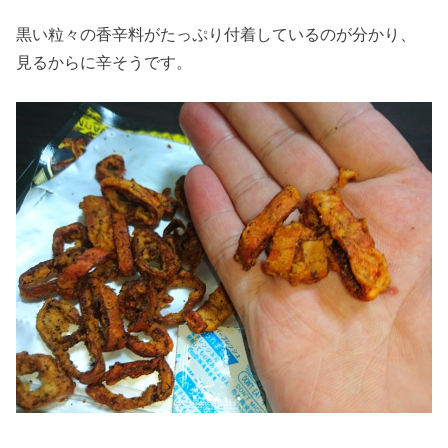
黒い粒々の香辛料がたっぷり付着しているのが分かり、
見るからに辛そうです。