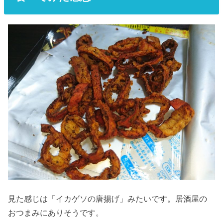
見た感じは「イカゲソの唐揚げ」みたいです。居酒屋の
おつまみにありそうです。