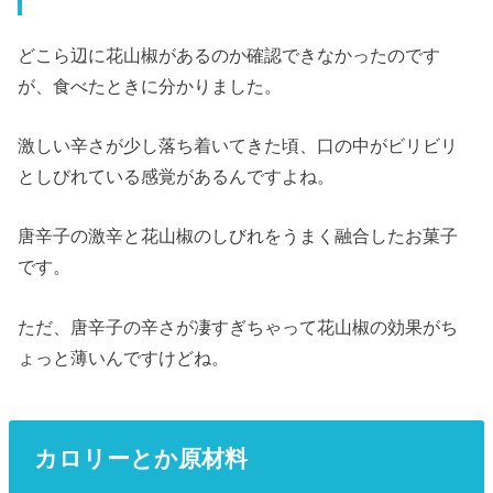
どこら辺に花山椒があるのか確認できなかったのです
が、食べたときに分かりました。
激しい辛さが少し落ち着いてきた頃、口の中がビリビリ
としびれている感覚があるんですよね。
唐辛子の激辛と花山椒のしびれをうまく融合したお菓子
です。
ただ、唐辛子の辛さが凄すぎちゃって花山椒の効果がち
ょっと薄いんですけどね。
カロリーとか原材料