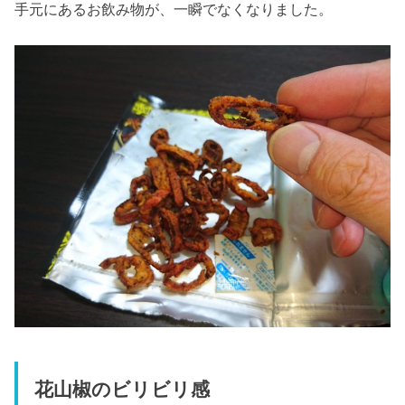
手元にあるお飲み物が、一瞬でなくなりました。
花山椒のビリビリ感