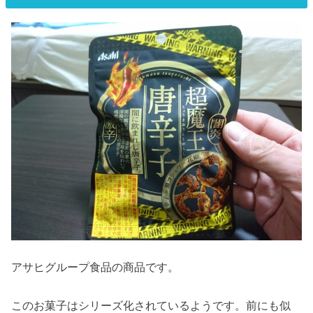
アサヒグループ食品の商品です。
このお菓子はシリーズ化されているようです。前にも似