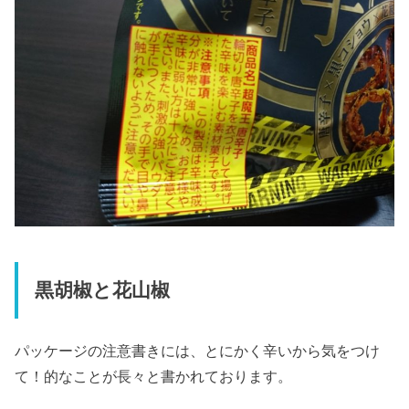
黒胡椒と花山椒
パッケージの注意書きには、とにかく辛いから気をつけ
て！的なことが長々と書かれております。