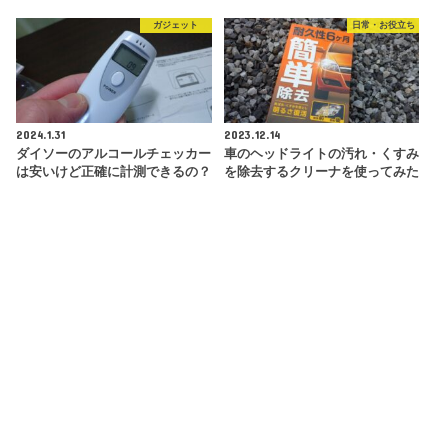
ガジェット
日常・お役立ち
2024.1.31
2023.12.14
ダイソーのアルコールチェッカー
車のヘッドライトの汚れ・くすみ
は安いけど正確に計測できるの？
を除去するクリーナを使ってみた