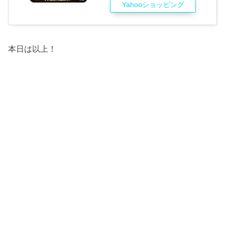
Yahooショッピング
本日は以上！