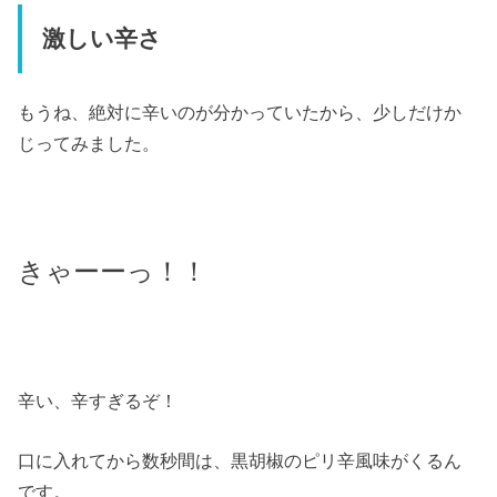
激しい辛さ
もうね、絶対に辛いのが分かっていたから、少しだけか
じってみました。
きゃーーっ！！
辛い、辛すぎるぞ！
口に入れてから数秒間は、黒胡椒のピリ辛風味がくるん
です。