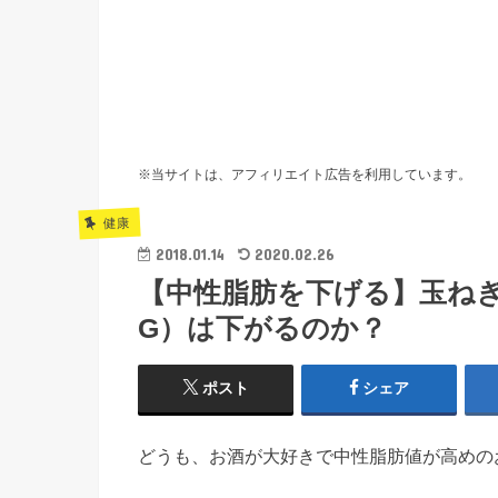
※当サイトは、アフィリエイト広告を利用しています。
健康
2018.01.14
2020.02.26
【中性脂肪を下げる】玉ね
G）は下がるのか？
ポスト
シェア
どうも、お酒が大好きで中性脂肪値が高めの