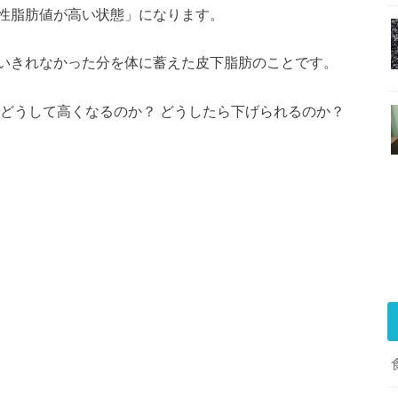
性脂肪値が高い状態」になります。
いきれなかった分を体に蓄えた皮下脂肪のことです。
 どうして高くなるのか？ どうしたら下げられるのか？