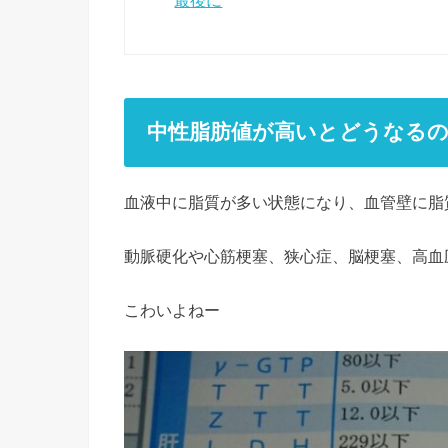
最後に
中性脂肪値が高いとどうなる
血液中に脂質が多い状態になり、血管壁に脂
動脈硬化や心筋梗塞、狭心症、脳梗塞、高血
こわいよねー