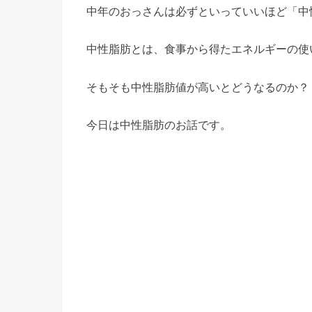
中年のおっさんは必ずといっていいほど「中
中性脂肪とは、食事から得たエネルギーの使
そもそも中性脂肪値が高いとどうなるのか？
今日は中性脂肪のお話です。