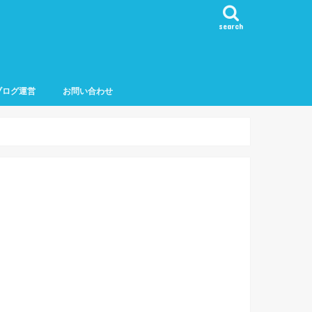
search
ブログ運営
お問い合わせ