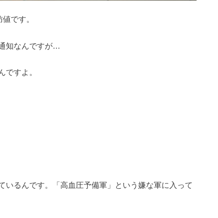
肪値です。
通知なんですが…
んですよ。
ているんです。「高血圧予備軍」という嫌な軍に入って