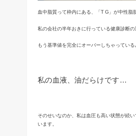
血中脂質って枠内にある、「T G」が中性脂
私の会社の半年おきに行っている健康診断の
もう基準値を完全にオーバーしちゃっている
私の血液、油だらけです…
そのせいなのか、私は血圧も高い状態が続い
います。