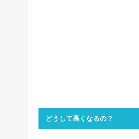
どうして高くなるの？