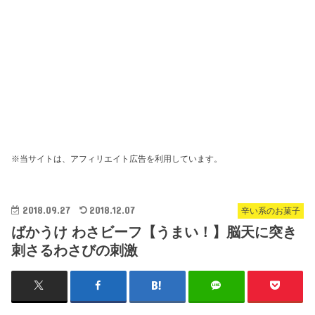
※当サイトは、アフィリエイト広告を利用しています。
2018.09.27
2018.12.07
辛い系のお菓子
ばかうけ わさビーフ【うまい！】脳天に突き
刺さるわさびの刺激