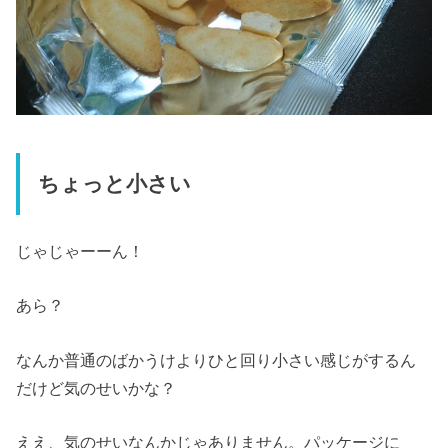
ちょっと小さい
じゃじゃーーん！
あら？
なんか普通のばかうけよりひと回り小さい感じがするん
だけど気のせいかな？
ええ、気のせいなんかじゃありません。パッケージに