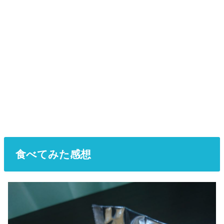
食べてみた感想