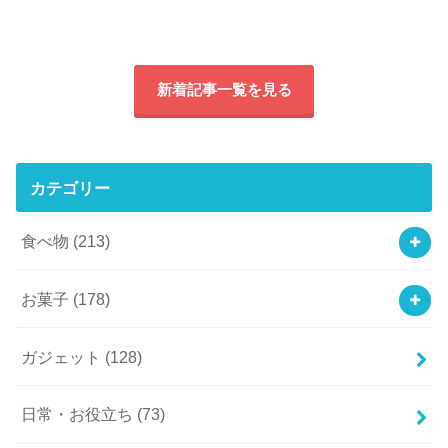
新着記事一覧を見る
カテゴリー
食べ物
(213)
お菓子
(178)
ガジェット
(128)
日常・お役立ち
(73)