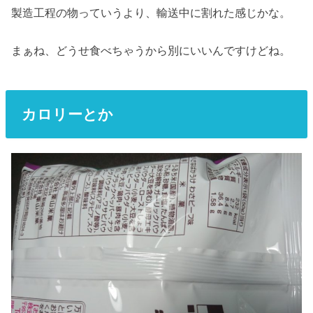
製造工程の物っていうより、輸送中に割れた感じかな。
まぁね、どうせ食べちゃうから別にいいんですけどね。
カロリーとか