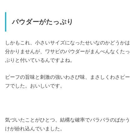
パウダーがたっぷり
しかもこれ、小さいサイズになったせいなのかどうかは
分かりませんが、ワサビのパウダーがまんべんなくたっ
ぷりと付いているんですよね。
ビーフの旨味と刺激の強いわさび味、まさしくわさビー
フでした。おいしいです。
気づいたことがひとつ、結構な確率でバラバラのばかう
けが紛れ込んでいました。