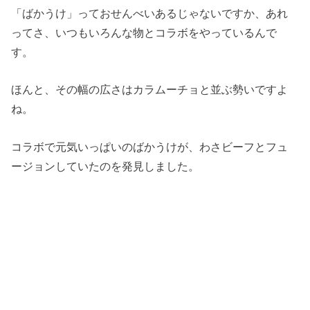
「ばかうけ」っておせんべいあるじゃないですか、あれ
ってさ、いつもいろんな物とコラボをやっているんで
す。
ほんと、その幅の広さはカラムーチョと並ぶ勢いですよ
ね。
コラボで元気いっぱいのばかうけが、わさビーフとフュ
ージョンしていたのを発見しました。