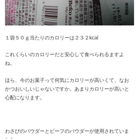
１袋５０ｇ当たりのカロリーは２３２kcal
これくらいのカロリーだと安心して食べられるますよ
ね。
ほら、今のお菓子って何気にカロリーが高いくて、なお
かつおいしいじゃないですか。あまりカロリーが高いと
心配になります。
わさびのパウダーとビーフのパウダーが使用されていま