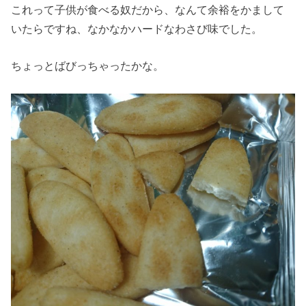
これって子供が食べる奴だから、なんて余裕をかまして
いたらですね、なかなかハードなわさび味でした。
ちょっとばびっちゃったかな。