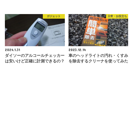
ガジェット
日常・お役立ち
2024.1.31
2023.12.14
ダイソーのアルコールチェッカー
車のヘッドライトの汚れ・くすみ
は安いけど正確に計測できるの？
を除去するクリーナを使ってみた