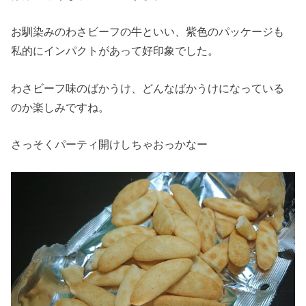
お馴染みのわさビーフの牛といい、紫色のパッケージも
私的にインパクトがあって好印象でした。
わさビーフ味のばかうけ、どんなばかうけになっている
のか楽しみですね。
さっそくパーティ開けしちゃおっかなー