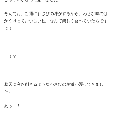
そんでね、普通にわさびの味がするから、わさび味のば
かうけっておいしいね。なんて楽しく食べていたらです
よ！
！！？
脳天に突き刺さるようなわさびの刺激が襲ってきまし
た。
あっ…！