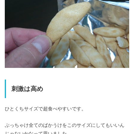
刺激は高め
ひとくちサイズで超食べやすいです。
ぶっちゃけ全てのばかうけをこのサイズにしてもいいん
じゃないかなって思いました。