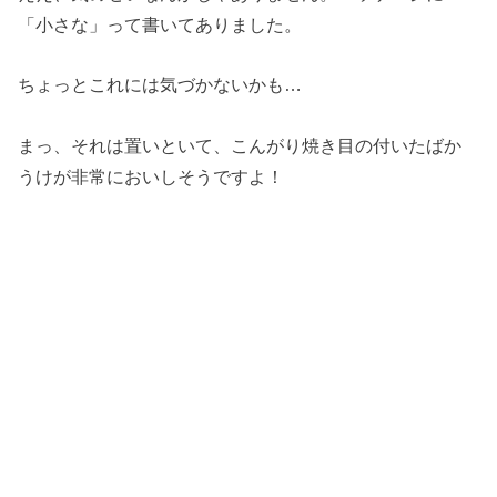
「小さな」って書いてありました。
ちょっとこれには気づかないかも…
まっ、それは置いといて、こんがり焼き目の付いたばか
うけが非常においしそうですよ！