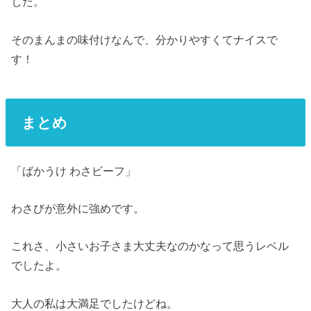
した。
そのまんまの味付けなんで、分かりやすくてナイスで
す！
まとめ
「ばかうけ わさビーフ」
わさびが意外に強めです。
これさ、小さいお子さま大丈夫なのかなって思うレベル
でしたよ。
大人の私は大満足でしたけどね。