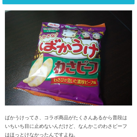
ばかうけってさ、コラボ商品がたくさんあるから普段は
いちいち目に止めないんだけど、なんかこのわさビーフ
はほっとけなかったんですよね。