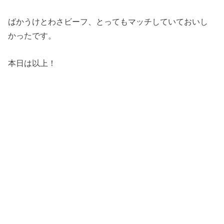
ばかうけとわさビーフ、とってもマッチしていておいし
かったです。
本日は以上！