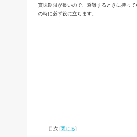
賞味期限が長いので、避難するときに持って
の時に必ず役に立ちます。
目次
[
閉じる
]