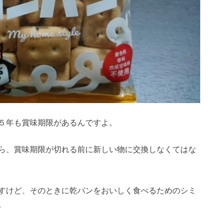
５年も賞味期限があるんですよ。
ら、賞味期限が切れる前に新しい物に交換しなくてはな
すけど、そのときに乾パンをおいしく食べるためのシミ
。