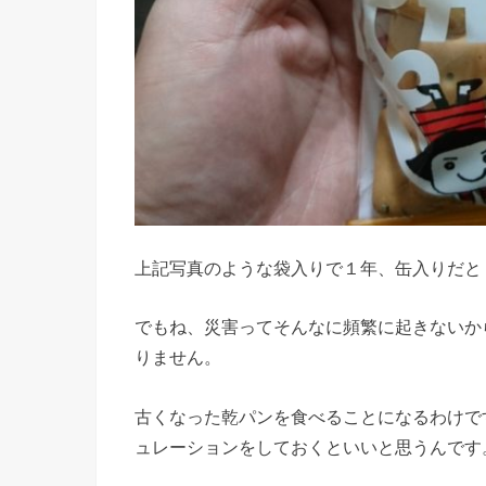
上記写真のような袋入りで１年、缶入りだと
でもね、災害ってそんなに頻繁に起きないか
りません。
古くなった乾パンを食べることになるわけで
ュレーションをしておくといいと思うんです