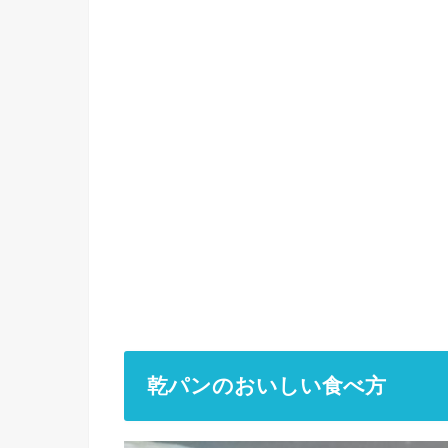
乾パンのおいしい食べ方