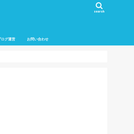
search
ブログ運営
お問い合わせ