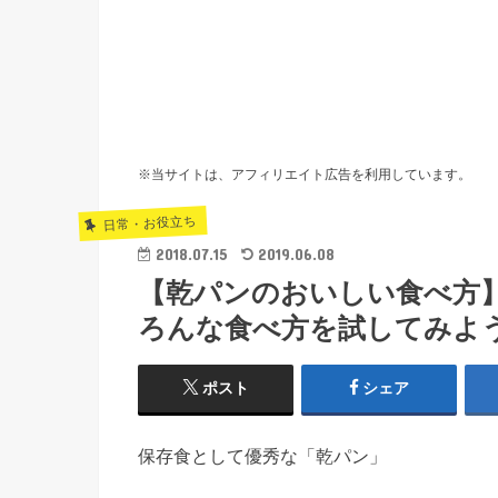
※当サイトは、アフィリエイト広告を利用しています。
日常・お役立ち
2018.07.15
2019.06.08
【乾パンのおいしい食べ方
ろんな食べ方を試してみよ
ポスト
シェア
保存食として優秀な「乾パン」