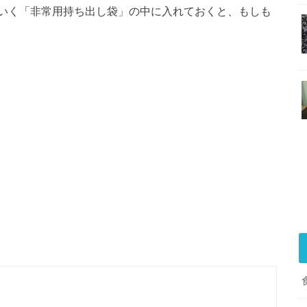
いく「非常用持ち出し袋」の中に入れておくと、もしも