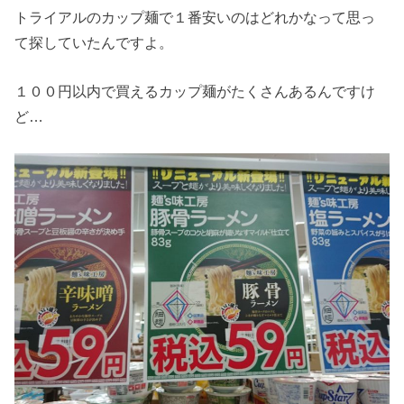
トライアルのカップ麺で１番安いのはどれかなって思っ
て探していたんですよ。
１００円以内で買えるカップ麺がたくさんあるんですけ
ど…