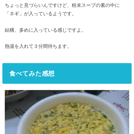
ちょっと見づらいんですけど、粉末スープの素の中に
「ネギ」が入っているようです。
結構、多めに入っている感じですよ。
熱湯を入れて３分間待ちます。
食べてみた感想