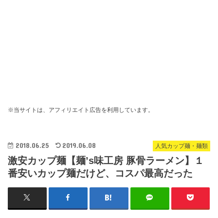
※当サイトは、アフィリエイト広告を利用しています。
2018.06.25
2019.06.08
人気カップ麺・麺類
激安カップ麺【麺’s味工房 豚骨ラーメン】１
番安いカップ麺だけど、コスパ最高だった