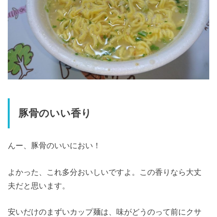
豚骨のいい香り
んー、豚骨のいいにおい！
よかった、これ多分おいしいですよ。この香りなら大丈
夫だと思います。
安いだけのまずいカップ麺は、味がどうのって前にクサ