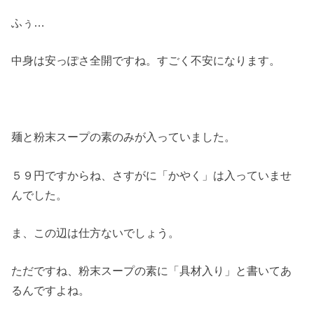
ふぅ…
中身は安っぽさ全開ですね。すごく不安になります。
麺と粉末スープの素のみが入っていました。
５９円ですからね、さすがに「かやく」は入っていませ
んでした。
ま、この辺は仕方ないでしょう。
ただですね、粉末スープの素に「具材入り」と書いてあ
るんですよね。