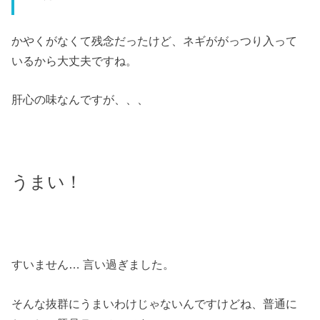
かやくがなくて残念だったけど、ネギががっつり入って
いるから大丈夫ですね。
肝心の味なんですが、、、
うまい！
すいません… 言い過ぎました。
そんな抜群にうまいわけじゃないんですけどね、普通に