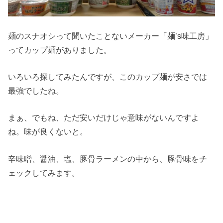
麺のスナオシって聞いたことないメーカー「麺’s味工房」
ってカップ麺がありました。
いろいろ探してみたんですが、このカップ麺が安さでは
最強でしたね。
まぁ、でもね、ただ安いだけじゃ意味がないんですよ
ね。味が良くないと。
辛味噌、醤油、塩、豚骨ラーメンの中から、豚骨味をチ
ェックしてみます。