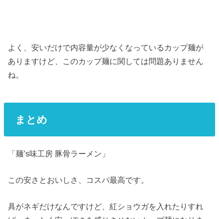
よく、安いだけで内容量が少なくなっているカップ麺が
ありますけど、このカップ麺に関しては問題ありません
ね。
まとめ
「麺’s味工房 豚骨ラーメン」
この安さとおいしさ、コスパ最高です。
具がネギだけなんですけど、紅ショウガを入れたりすれ