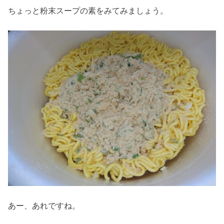
ちょっと粉末スープの素をみてみましょう。
あー、あれですね。