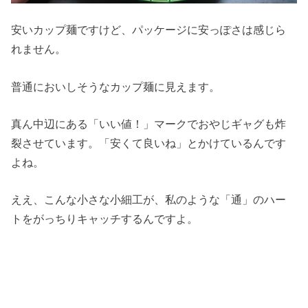
安いカップ麺ですけど、パッケージに安っぽさは感じら
れません。
普通においしそうなカップ麺に見えます。
真ん中辺にある「いい値！」マークでおやじギャグも炸
裂させています。「安くて良いね」とかけているんです
よね。
ええ、こんな小さな小細工が、私のような「通」のハー
トをがっちりキャッチするんですよ。