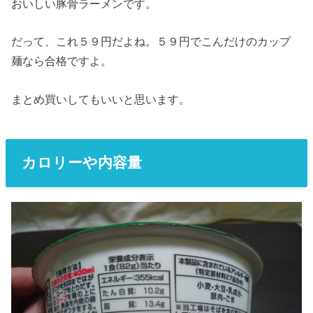
おいしい豚骨ラーメンです。
だって、これ５９円だよね。５９円でこんだけのカップ
麺なら合格ですよ。
まとめ買いしてもいいと思います。
カロリーや内容量