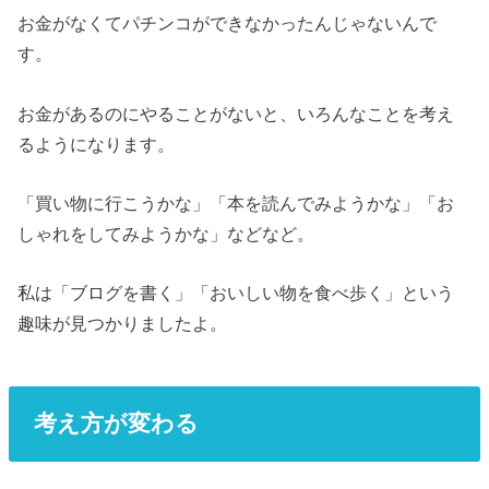
お金がなくてパチンコができなかったんじゃないんで
す。
お金があるのにやることがないと、いろんなことを考え
るようになります。
「買い物に行こうかな」「本を読んでみようかな」「お
しゃれをしてみようかな」などなど。
私は「ブログを書く」「おいしい物を食べ歩く」という
趣味が見つかりましたよ。
考え方が変わる