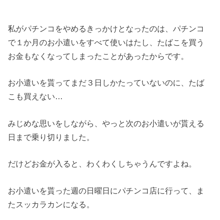
私がパチンコをやめるきっかけとなったのは、パチンコ
で１か月のお小遣いをすべて使いはたし、たばこを買う
お金もなくなってしまったことがあったからです。
お小遣いを貰ってまだ３日しかたっていないのに、たば
こも買えない…
みじめな思いをしながら、やっと次のお小遣いが貰える
日まで乗り切りました。
だけどお金が入ると、わくわくしちゃうんですよね。
お小遣いを貰った週の日曜日にパチンコ店に行って、ま
たスッカラカンになる。