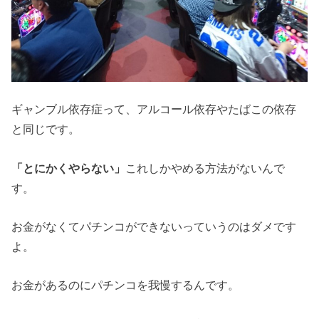
ギャンブル依存症って、アルコール依存やたばこの依存
と同じです。
「とにかくやらない」
これしかやめる方法がないんで
す。
お金がなくてパチンコができないっていうのはダメです
よ。
お金があるのにパチンコを我慢するんです。