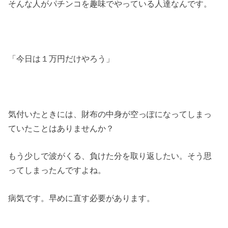
そんな人がパチンコを趣味でやっている人達なんです。
「今日は１万円だけやろう」
気付いたときには、財布の中身が空っぽになってしまっ
ていたことはありませんか？
もう少しで波がくる、負けた分を取り返したい。そう思
ってしまったんですよね。
病気です。早めに直す必要があります。