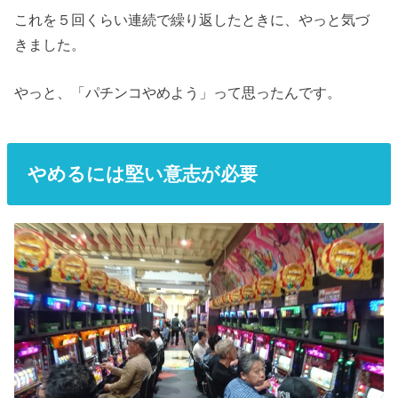
これを５回くらい連続で繰り返したときに、やっと気づ
きました。
やっと、「パチンコやめよう」って思ったんです。
やめるには堅い意志が必要