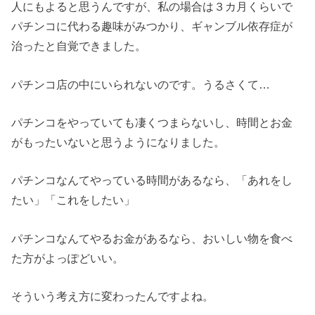
人にもよると思うんですが、私の場合は３カ月くらいで
パチンコに代わる趣味がみつかり、ギャンブル依存症が
治ったと自覚できました。
パチンコ店の中にいられないのです。うるさくて…
パチンコをやっていても凄くつまらないし、時間とお金
がもったいないと思うようになりました。
パチンコなんてやっている時間があるなら、「あれをし
たい」「これをしたい」
パチンコなんてやるお金があるなら、おいしい物を食べ
た方がよっぽどいい。
そういう考え方に変わったんですよね。