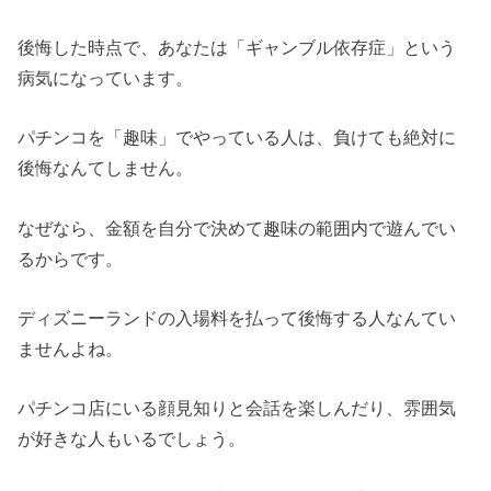
後悔した時点で、あなたは「ギャンブル依存症」という
病気になっています。
パチンコを「趣味」でやっている人は、負けても絶対に
後悔なんてしません。
なぜなら、金額を自分で決めて趣味の範囲内で遊んでい
るからです。
ディズニーランドの入場料を払って後悔する人なんてい
ませんよね。
パチンコ店にいる顔見知りと会話を楽しんだり、雰囲気
が好きな人もいるでしょう。