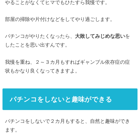
やることがなくてヒマでもひたすら我慢です。
部屋の掃除や片付けなどをしてやり過ごします。
パチンコがやりたくなったら、
大敗してみじめな思い
を
したことを思い出すんです。
我慢を重ね、２～３カ月もすればギャンブル依存症の症
状もかなり良くなってきますよ。
パチンコをしないと趣味ができる
パチンコをしないで２カ月もすると、自然と趣味ができ
ます。