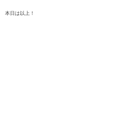
本日は以上！