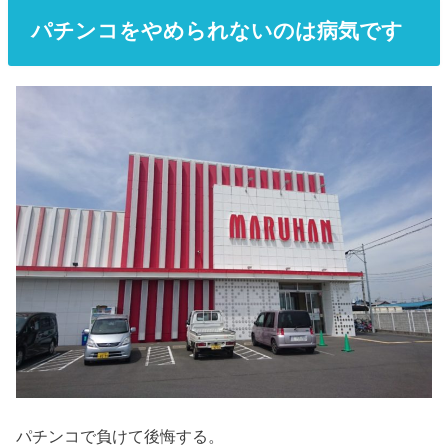
パチンコをやめられないのは病気です
パチンコで負けて後悔する。