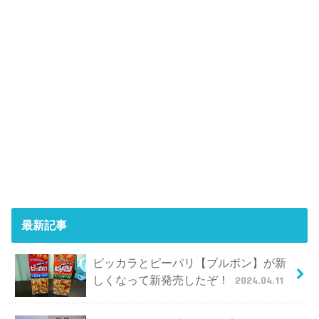
最新記事
ピッカラとピーパリ【ブルボン】が新
しくなって新発売したぞ！
2024.04.11