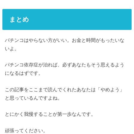
まとめ
パチンコはやらない方がいい。お金と時間がもったいな
いよ。
パチンコ依存症が治れば、必ずあなたもそう思えるよう
になるはずです。
この記事をここまで読んでくれたあなたは「やめよう」
と思っているんですよね。
とにかく我慢することが第一歩なんです。
頑張ってください。