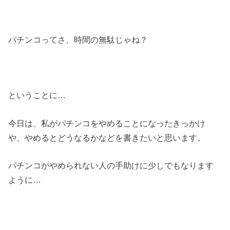
パチンコってさ、時間の無駄じゃね？
ということに…
今日は、私がパチンコをやめることになったきっかけ
や、やめるとどうなるかなどを書きたいと思います。
パチンコがやめられない人の手助けに少しでもなります
ように…