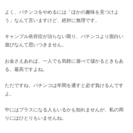
よく、パチンコをやめるには「ほかの趣味を見つけよ
う」なんて言いますけど、絶対に無理です。
キャンブル依存症が治らない限り、パチンコより面白い
遊びなんて思いつきません。
お金さえあれば、一人でも気軽に遊べて儲かるときもあ
る。最高ですよね。
ただですね、パチンコは年間を通すと必ず負けるんです
よ。
中にはプラスになる人もいるかも知れませんが、私の周
りにはひとりもいませんね。