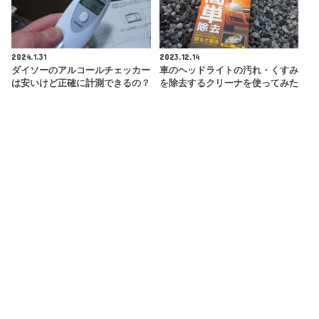
2024.1.31
2023.12.14
ダイソーのアルコールチェッカー
車のヘッドライトの汚れ・くすみ
は安いけど正確に計測できるの？
を除去するクリーナを使ってみた