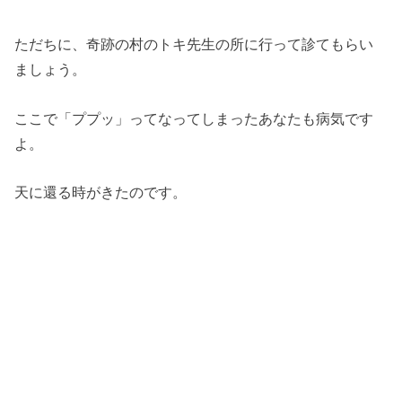
ただちに、奇跡の村のトキ先生の所に行って診てもらい
ましょう。
ここで「ププッ」ってなってしまったあなたも病気です
よ。
天に還る時がきたのです。