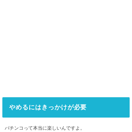
やめるにはきっかけが必要
パチンコって本当に楽しいんですよ。