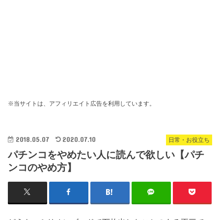
※当サイトは、アフィリエイト広告を利用しています。
2018.05.07
2020.07.10
日常・お役立ち
パチンコをやめたい人に読んで欲しい【パチ
ンコのやめ方】