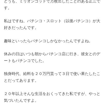
どうも、ミリオンゴッドで万枚出したことのある正三で
す。
私はですね、パチンコ・スロット（以後パチンコ）が大
好きだったんです。
趣味といったらパチンコしかなかったんですよね。
休みの日はいつも朝からパチンコ店に行き、彼女とのデ
ートもパチンコでした。
独身時代、給料を２０万円貰って３日で使い果たしたこ
とだってあります。
２０年以上そんな生活をおくってきた私ですが、やっと
気づいたんですよ。