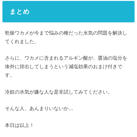
まとめ
乾燥ワカメが今まで悩みの種だった水気の問題を解決し
てくれました。
さらに、ワカメに含まれるアルギン酸が、醤油の塩分を
体外に排出してしまうという減塩効果のおまけ付きで
す。
冷奴の水気が嫌な人な是非試してみてください。
そんな人、あんまりいないか…
本日は以上！