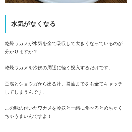
水気がなくなる
乾燥ワカメが水気を全て吸収して大きくなっているのが
分かりますか？
乾燥ワカメを冷奴の周辺に軽く投入するだけです。
豆腐とショウガから出る汁、醤油までをも全てキャッチ
してしまうんです。
この味の付いたワカメを冷奴と一緒に食べるとめちゃく
ちゃうまいんですよ！