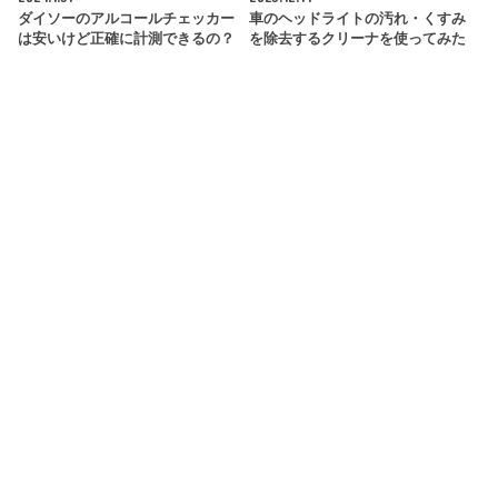
ダイソーのアルコールチェッカー
車のヘッドライトの汚れ・くすみ
は安いけど正確に計測できるの？
を除去するクリーナを使ってみた