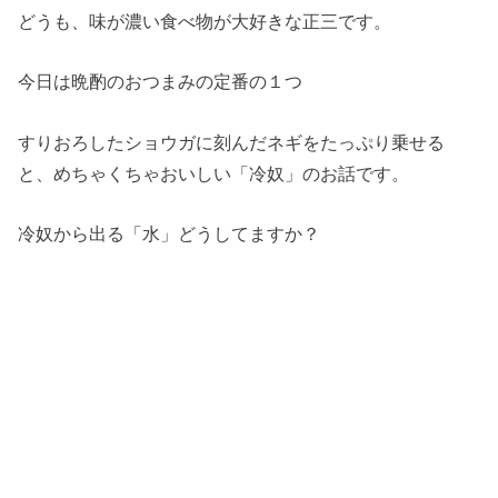
どうも、味が濃い食べ物が大好きな正三です。
今日は晩酌のおつまみの定番の１つ
すりおろしたショウガに刻んだネギをたっぷり乗せる
と、めちゃくちゃおいしい「冷奴」のお話です。
冷奴から出る「水」どうしてますか？