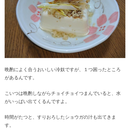
晩酌によく合うおいしい冷奴ですが、１つ困ったところ
があるんです。
こいつは晩酌しながらチョイチョイつまんでいると、水
がいっぱい出てくるんですよ。
時間がたつと、すりおろしたショウガの汁も出てきま
す。