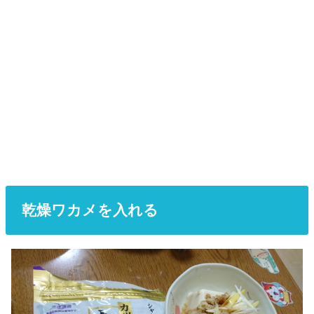
乾燥ワカメを入れる