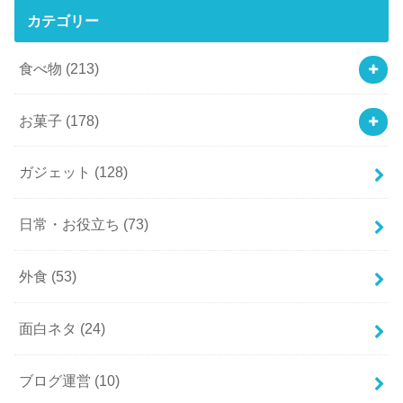
カテゴリー
食べ物
(213)
お菓子
(178)
ガジェット
(128)
日常・お役立ち
(73)
外食
(53)
面白ネタ
(24)
ブログ運営
(10)