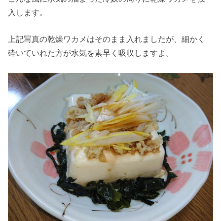
入します。
上記写真の乾燥ワカメはそのまま入れましたが、細かく
砕いていれた方が水気を素早く吸収しますよ。