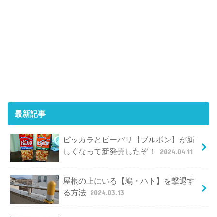
最新記事
ピッカラとピーパリ【ブルボン】が新
しくなって新発売したぞ！
2024.04.11
屋根の上にいる【鳩・ハト】を撃退す
る方法
2024.03.13