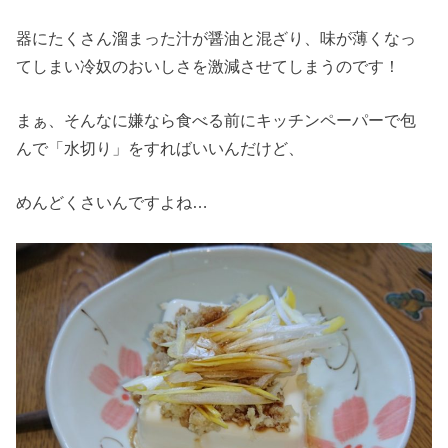
器にたくさん溜まった汁が醤油と混ざり、味が薄くなっ
てしまい冷奴のおいしさを激減させてしまうのです！
まぁ、そんなに嫌なら食べる前にキッチンペーパーで包
んで「水切り」をすればいいんだけど、
めんどくさいんですよね…