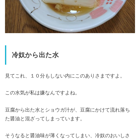
冷奴から出た水
見てこれ、１０分もしない内にこのありさまですよ。
この水気が私は嫌なんですよね。
豆腐から出た水とショウガ汁が、豆腐にかけて流れ落ち
た醤油と混ざってしまっています。
そうなると醤油味が薄くなってしまい、冷奴のおいしさ