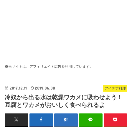
※当サイトは、アフィリエイト広告を利用しています。
2017.12.11
2019.06.08
アイデア料理
冷奴から出る水は乾燥ワカメに吸わせよう！
豆腐とワカメがおいしく食べられるよ