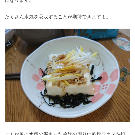
になります。
たくさん水気を吸収することが期待できますよ。
こんな風に水気の溜まった冷奴の周りに乾燥ワカメを投