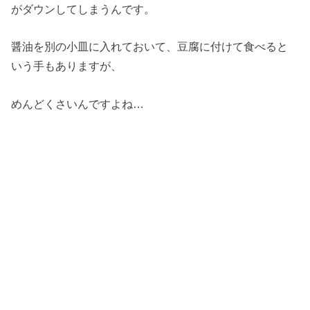
がダウンしてしまうんです。
醤油を別の小皿に入れておいて、豆腐に付けて食べると
いう手もありますが、
めんどくさいんですよね…