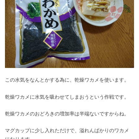
この水気をなんとかする為に、乾燥ワカメを使います。
乾燥ワカメに水気を吸わせてしまおうという作戦です。
乾燥ワカメのおどろきの増加率は半端ないですからね。
マグカップに少し入れただけで、溢れんばかりのワカメ