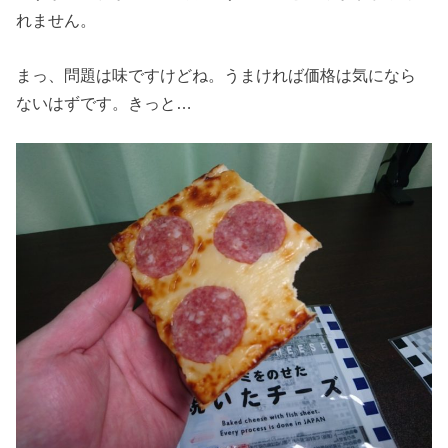
れません。
まっ、問題は味ですけどね。うまければ価格は気になら
ないはずです。きっと…