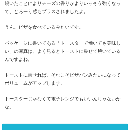
焼いたことによりチーズの香りがよりいっそう強くなっ
て、とろーり感もプラスされましたよ。
うん。ピザを食べているみたいです。
パッケージに書いてある「トースターで焼いても美味し
い」の写真は、よく見るとトーストに乗せて焼いている
んですよね。
トーストに乗せれば、それこそピザパンみたいになって
ボリュームがアップします。
トースターじゃなくて電子レンジでもいいんじゃないか
な。