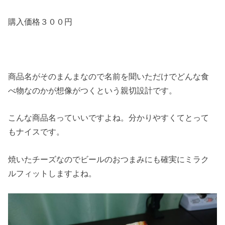
購入価格３００円
商品名がそのまんまなので名前を聞いただけでどんな食
べ物なのかが想像がつくという親切設計です。
こんな商品名っていいですよね。分かりやすくてとって
もナイスです。
焼いたチーズなのでビールのおつまみにも確実にミラク
ルフィットしますよね。