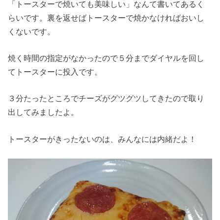
「トースターで焼いても美味しい」なんて書いてあるく
らいです。裏を返せばトースターで焼かなければおいし
くないです。
焼く時間の指定がなかったので５分までダイヤルを回し
てトースターに投入です。
３分たったところでチーズがグツグツしてきたので取り
出してみましたよ。
トースターがきったないのは、みんなには内緒だよ！