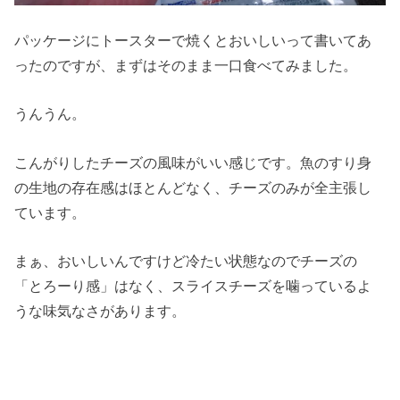
パッケージにトースターで焼くとおいしいって書いてあ
ったのですが、まずはそのまま一口食べてみました。
うんうん。
こんがりしたチーズの風味がいい感じです。魚のすり身
の生地の存在感はほとんどなく、チーズのみが全主張し
ています。
まぁ、おいしいんですけど冷たい状態なのでチーズの
「とろーり感」はなく、スライスチーズを噛っているよ
うな味気なさがあります。