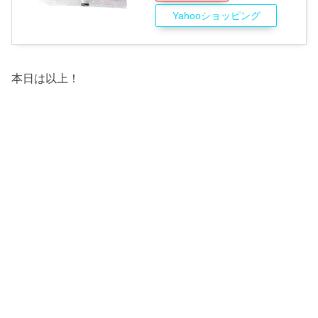
Yahooショッピング
本日は以上！