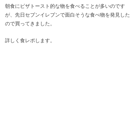
朝食にピザトースト的な物を食べることが多いのです
が、先日セブンイレブンで面白そうな食べ物を発見した
ので買ってきました。
詳しく食レポします。