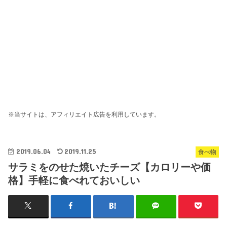
※当サイトは、アフィリエイト広告を利用しています。
2019.06.04
2019.11.25
食べ物
サラミをのせた焼いたチーズ【カロリーや価
格】手軽に食べれておいしい