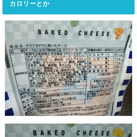
カロリーとか