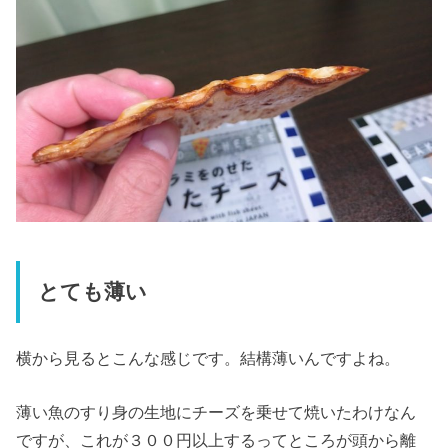
とても薄い
横から見るとこんな感じです。結構薄いんですよね。
薄い魚のすり身の生地にチーズを乗せて焼いたわけなん
ですが、これが３００円以上するってところが頭から離