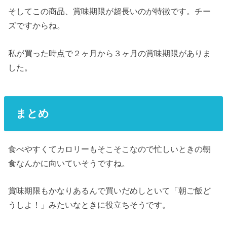
そしてこの商品、賞味期限が超長いのが特徴です。チー
ズですからね。
私が買った時点で２ヶ月から３ヶ月の賞味期限がありま
した。
まとめ
食べやすくてカロリーもそこそこなので忙しいときの朝
食なんかに向いていそうですね。
賞味期限もかなりあるんで買いだめしといて「朝ご飯ど
うしよ！」みたいなときに役立ちそうです。