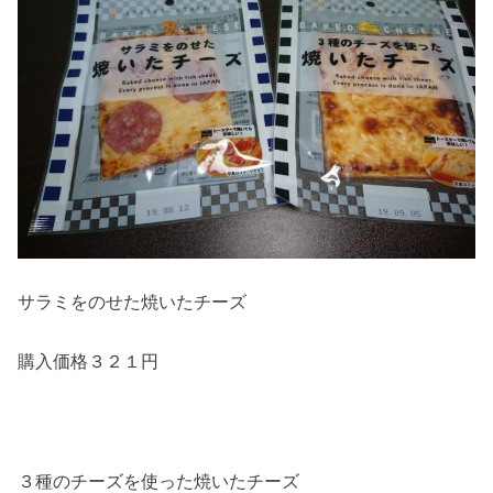
サラミをのせた焼いたチーズ
購入価格３２１円
３種のチーズを使った焼いたチーズ