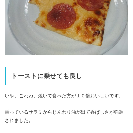
トーストに乗せても良し
いや、これね、焼いて食べた方が１０倍おいしいです。
乗っているサラミからじんわり油が出て香ばしさが強調
されました。