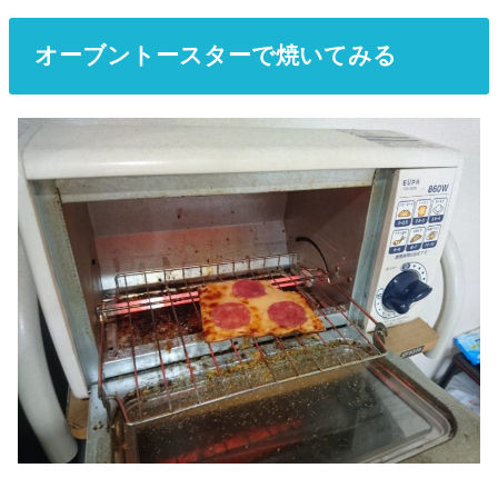
オーブントースターで焼いてみる