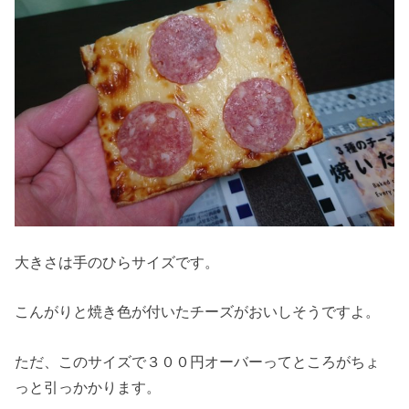
大きさは手のひらサイズです。
こんがりと焼き色が付いたチーズがおいしそうですよ。
ただ、このサイズで３００円オーバーってところがちょ
っと引っかかります。